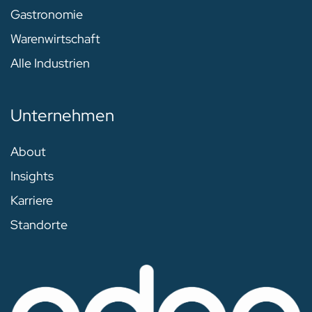
Gastronomie
Warenwirtschaft
Alle Industrien
Unternehmen
About
Insights
Karriere
Standorte