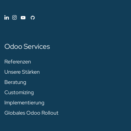
Odoo Services
Referenzen
Unsere Stärken
Beratung
Customizing
Implementierung
Globales Odoo Rollout