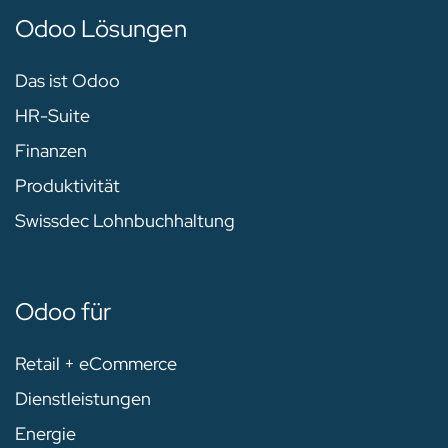
Odoo Lösungen
Das ist Odoo
HR-Suite
Finanzen
Produktivität
Swissdec Lohnbuchhaltung
Odoo für
Retail + eCommerce
Dienstleistungen
Energie