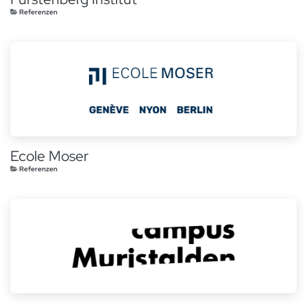
Referenzen
Ecole Moser
Referenzen