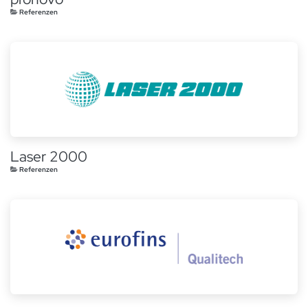
Referenzen
Laser 2000
Referenzen