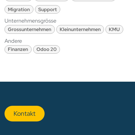
Migration
Support
Unternehmensgrösse
Grossunternehmen
Kleinunternehmen
KMU
Andere
Finanzen
Odoo 20
Kon​​​​​​ta​​kt