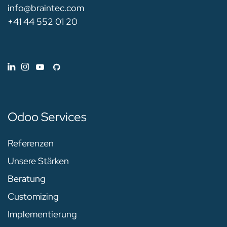
info@braintec.com
+41 44 552 01 20
Odoo Services
Referenzen
Unsere Stärken
Beratung
Customizing
Implementierung