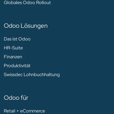
Globales Odoo Rollout
Odoo Lösungen
Das ist Odoo
HR-Suite
Finanzen
Produktivität
Swissdec Lohnbuchhaltung
Odoo für
Retail + eCommerce