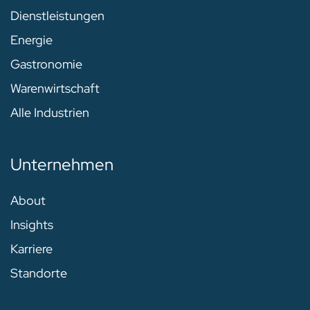
Dienstleistungen
Energie
Gastronomie
Warenwirtschaft
Alle Industrien
Unternehmen
About
Insights
Karriere
Standorte