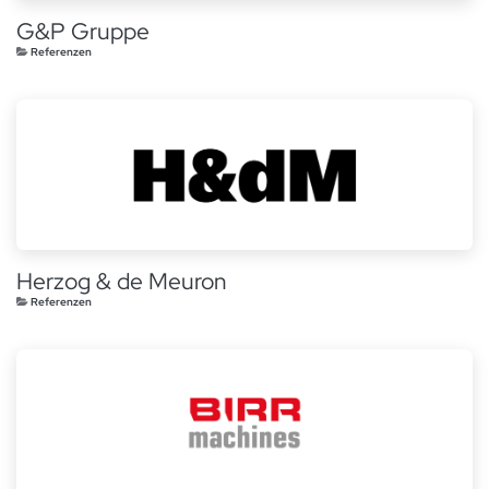
G&P Gruppe
Referenzen
Herzog & de Meuron
Referenzen