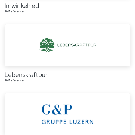
Imwinkelried
Referenzen
Lebenskraftpur
Referenzen