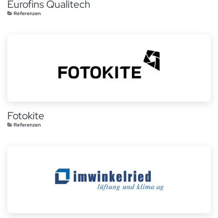
Eurofins Qualitech
Referenzen
Fotokite
Referenzen