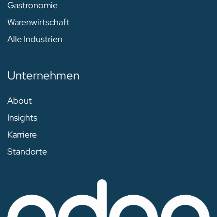
Gastronomie
Warenwirtschaft
Alle Industrien
Unternehmen
About
Insights
Karriere
Standorte