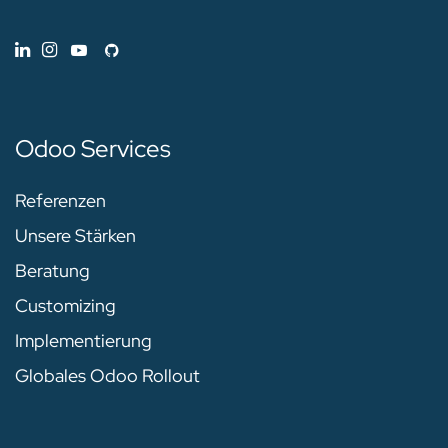
Odoo Services
Referenzen
Unsere Stärken
Beratung
Customizing
Implementierung
Globales Odoo Rollout