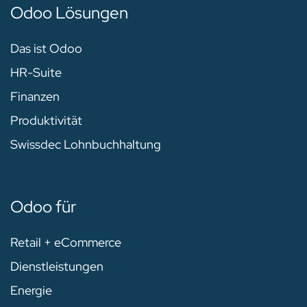
Odoo Lösungen
Das ist Odoo
HR-Suite
Finanzen
Produktivität
Swissdec Lohnbuchhaltung
Odoo für
Retail + eCommerce
Dienstleistungen
Energie