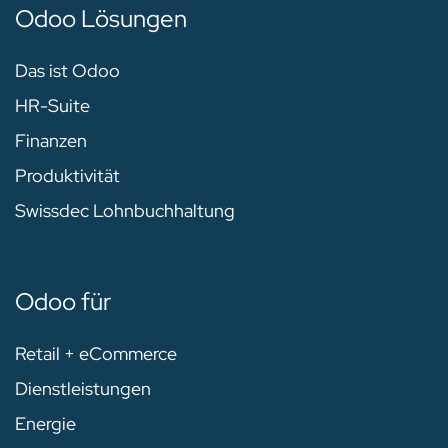
Odoo Lösungen
Das ist Odoo
HR-Suite
Finanzen
Produktivität
Swissdec Lohnbuchhaltung
Odoo für
Retail + eCommerce
Dienstleistungen
Energie