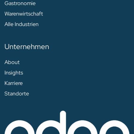
Gastronomie
Warenwirtschaft
Alle Industrien
Unternehmen
About
Insights
Karriere
Standorte