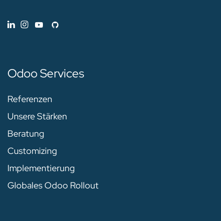
Odoo Services
Referenzen
Unsere Stärken
Beratung
Customizing
Implementierung
Globales Odoo Rollout