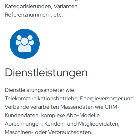
Kategorisierungen, Varianten,
Referenznummern, etc.
Dienstleistungen
Dienstleistungsanbieter wie
Telekommunikationsbetriebe, Energieversorger und
Verbände verarbeiten Massendaten wie CRM-
Kundendaten, komplexe Abo-Modelle,
Abrechnungen, Kunden- und Mitgliederdaten,
Maschinen- oder Verbrauchsdaten.