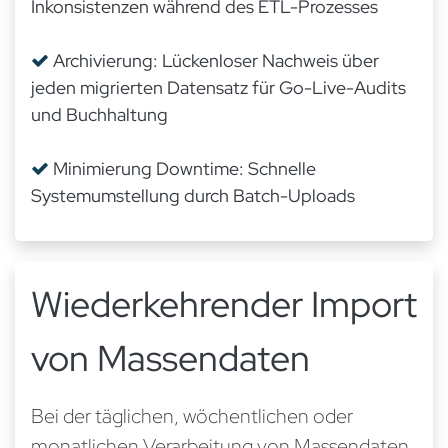
Inkonsistenzen während des ETL-Prozesses
Archivierung: Lückenloser Nachweis über
jeden migrierten Datensatz für Go-Live-Audits
und Buchhaltung
Minimierung Downtime: Schnelle
Systemumstellung durch Batch-Uploads
Wiederkehrender Import
von Massendaten
Bei der täglichen, wöchentlichen oder
monatlichen Verarbeitung von Massendaten