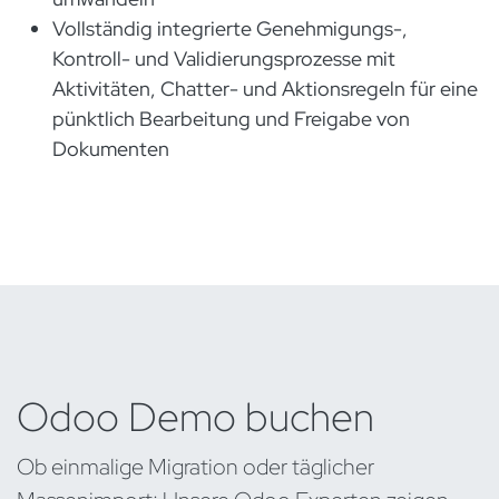
Vollständig integrierte Genehmigungs-,
Kontroll- und Validierungsprozesse mit
Aktivitäten, Chatter- und Aktionsregeln für eine
pünktlich Bearbeitung und Freigabe von
Dokumenten
Odoo Demo buchen
Ob einmalige Migration oder täglicher