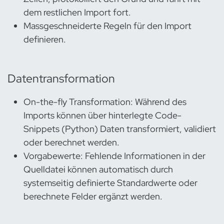
dem restlichen Import fort.
Massgeschneiderte Regeln für den Import
definieren.
Datentransformation
On-the-fly Transformation: Während des
Imports können über hinterlegte Code-
Snippets (Python) Daten transformiert, validiert
oder berechnet werden.
Vorgabewerte: Fehlende Informationen in der
Quelldatei können automatisch durch
systemseitig definierte Standardwerte oder
berechnete Felder ergänzt werden.