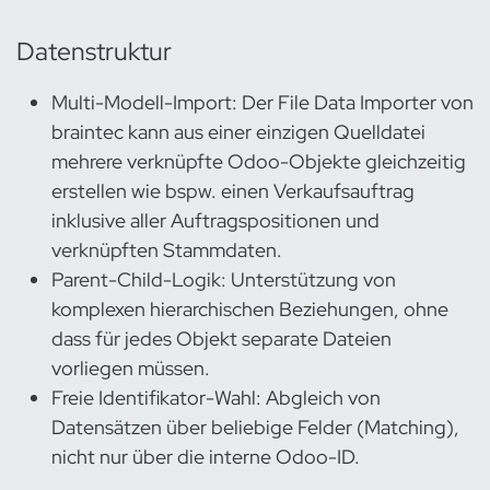
Datenstruktur
Multi-Modell-Import: Der File Data Importer von
braintec kann aus einer einzigen Quelldatei
mehrere verknüpfte Odoo-Objekte gleichzeitig
erstellen wie bspw. einen Verkaufsauftrag
inklusive aller Auftragspositionen und
verknüpften Stammdaten.
Parent-Child-Logik: Unterstützung von
komplexen hierarchischen Beziehungen, ohne
dass für jedes Objekt separate Dateien
vorliegen müssen.
Freie Identifikator-Wahl: Abgleich von
Datensätzen über beliebige Felder (Matching),
nicht nur über die interne Odoo-ID.