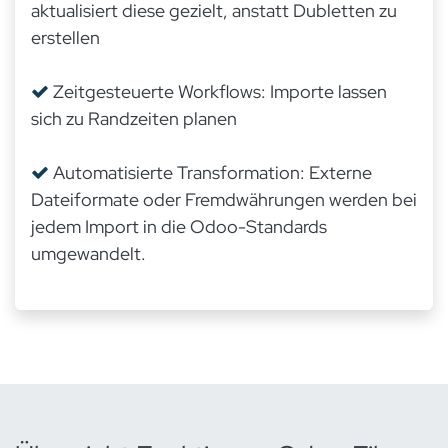
aktualisiert diese gezielt, anstatt Dubletten zu
erstellen
Zeitgesteuerte Workflows: Importe lassen
sich zu Randzeiten planen
Automatisierte Transformation: Externe
Dateiformate oder Fremdwährungen werden bei
jedem Import in die Odoo-Standards
umgewandelt.