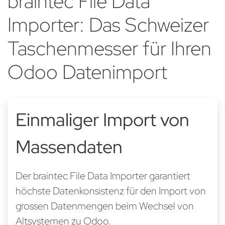
braintec File Data
Importer: Das Schweizer
Taschenmesser für Ihren
Odoo Datenimport
Einmaliger Import von
Massendaten
Der braintec File Data Importer garantiert
höchste Datenkonsistenz für den Import von
grossen Datenmengen beim Wechsel von
Altsystemen zu Odoo.