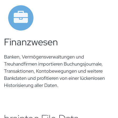
Finanzwesen
Banken, Vermögensverwaltungen und
Treuhandfirmen importieren Buchungsjournale,
Transaktionen, Kontobewegungen und weitere
Bankdaten und profitieren von einer lückenlosen
Historisierung aller Daten.