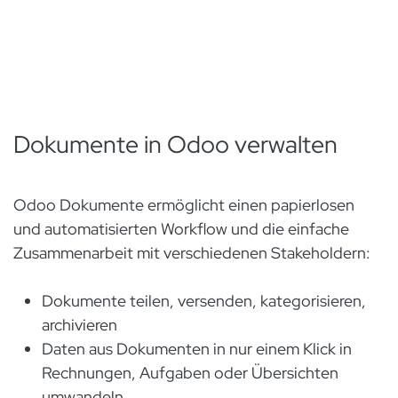
Dokumente in Odoo verwalten
Odoo Dokumente ermöglicht einen papierlosen
und automatisierten Workflow und die einfache
Zusammenarbeit mit verschiedenen Stakeholdern:
Dokumente teilen, versenden, kategorisieren,
archivieren
Daten aus Dokumenten in nur einem Klick in
Rechnungen, Aufgaben oder Übersichten
umwandeln