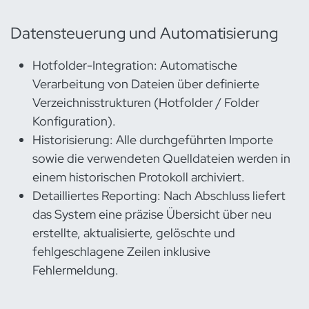
Datensteuerung und Automatisierung
Hotfolder-Integration: Automatische
Verarbeitung von Dateien über definierte
Verzeichnisstrukturen (Hotfolder / Folder
Konfiguration).
Historisierung: Alle durchgeführten Importe
sowie die verwendeten Quelldateien werden in
einem historischen Protokoll archiviert.
Detailliertes Reporting: Nach Abschluss liefert
das System eine präzise Übersicht über neu
erstellte, aktualisierte, gelöschte und
fehlgeschlagene Zeilen inklusive
Fehlermeldung.