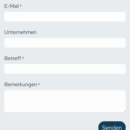
E-Mail
*
Unternehmen
Betreff
*
Bemerkungen
*
Senden