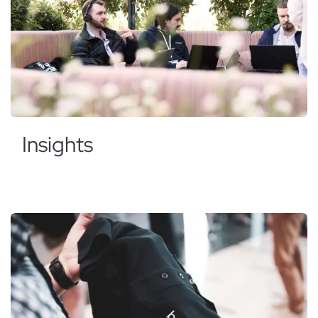
Insights