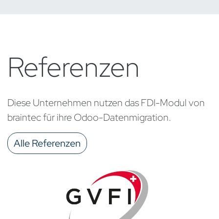
Referenzen
Diese Unternehmen nutzen das FDI-Modul von
braintec für ihre Odoo-Datenmigration.
Alle Referenzen