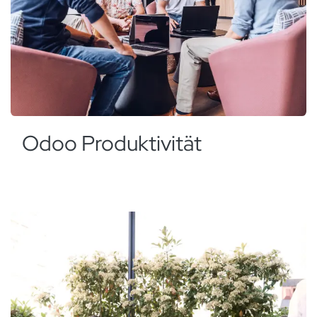
Odoo Produktivität