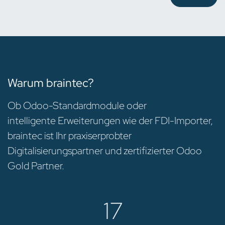
Warum braintec?
Ob Odoo-Standardmodule oder
intelligente Erweiterungen wie der FDI-Importer,
braintec ist Ihr praxiserprobter
Digitalisierungspartner und zertifizierter Odoo
Gold Partner.
17