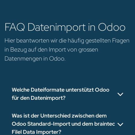
FAQ Datenimport in Odoo
Hier beantworten wir die häufig gestellten Fragen
in Bezug auf den Import von grossen
Datenmengen in Odoo.
Welche Dateiformate unterstützt Odoo
für den Datenimport?
Was ist der Unterschied zwischen dem
Odoo Standard-Import und dem braintec
Filel Data Importer?