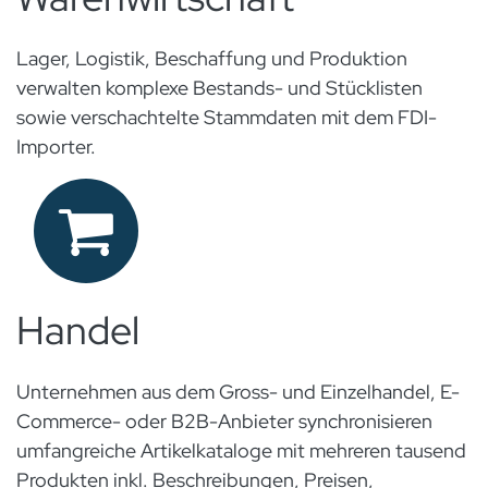
Lager, Logistik, Beschaffung und Produktion
verwalten komplexe Bestands- und Stücklisten
sowie verschachtelte Stammdaten mit dem FDI-
Importer.
Handel​
Unternehmen aus dem Gross- und Einzelhandel, E-
Commerce- oder B2B-Anbieter synchronisieren
umfangreiche Artikelkataloge mit mehreren tausend
Produkten inkl. Beschreibungen, Preisen,