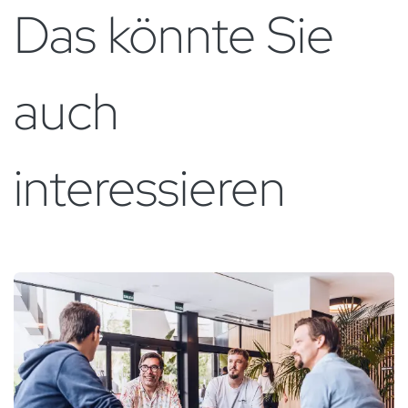
Das könnte Sie
auch
interessieren