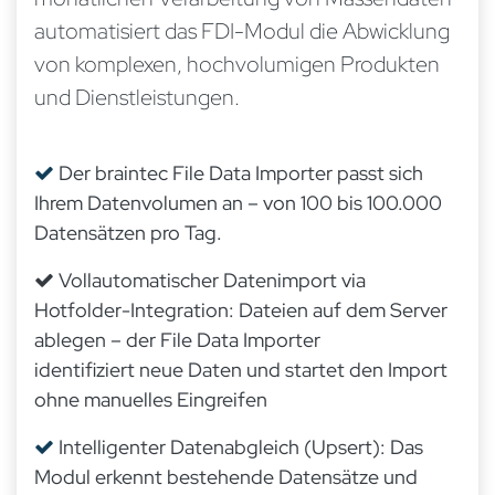
automatisiert das FDI-Modul die Abwicklung
von komplexen, hochvolumigen Produkten
und Dienstleistungen.
Der braintec File Data Importer passt sich
Ihrem Datenvolumen an – von 100 bis 100.000
Datensätzen pro Tag.
Vollautomatischer Datenimport via
Hotfolder-Integration: Dateien auf dem Server
ablegen – der File Data Importer
identifiziert neue Daten und startet den Import
ohne manuelles Eingreifen
Intelligenter Datenabgleich (Upsert): Das
Modul erkennt bestehende Datensätze und