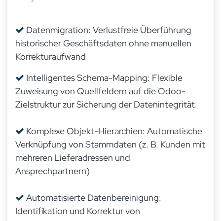
Datenmigration: Verlustfreie Überführung
historischer Geschäftsdaten ohne manuellen
Korrekturaufwand
Intelligentes Schema-Mapping: Flexible
Zuweisung von Quellfeldern auf die Odoo-
Zielstruktur zur Sicherung der Datenintegrität.
Komplexe Objekt-Hierarchien: Automatische
Verknüpfung von Stammdaten (z. B. Kunden mit
mehreren Lieferadressen und
Ansprechpartnern)
Automatisierte Datenbereinigung:
Identifikation und Korrektur von