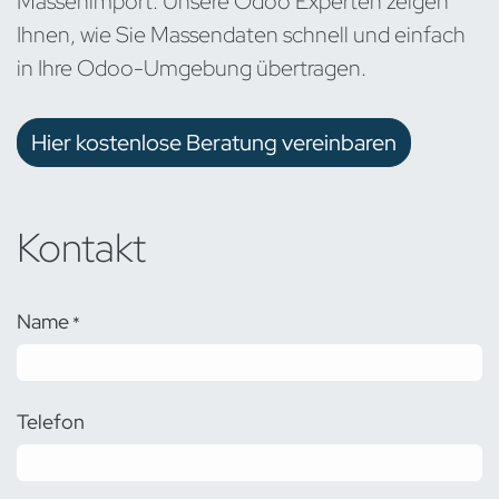
Massenimport: Unsere Odoo Experten zeigen
Ihnen, wie Sie Massendaten schnell und einfach
in Ihre Odoo-Umgebung übertragen.
Hier kostenlose Beratung vereinbaren
Kontakt
Name
*
Telefon