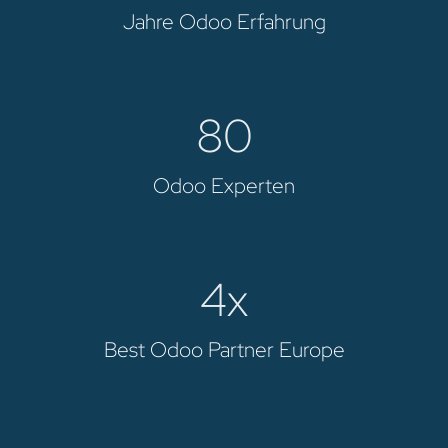
Jahre Odoo Erfahrung
80
Odoo Experten
4x
Best Odoo Partner Europe