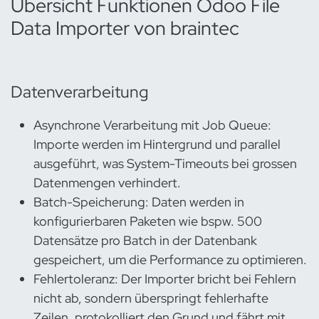
Übersicht Funktionen Odoo File
Data Importer von braintec
Datenverarbeitung
Asynchrone Verarbeitung mit Job Queue:
Importe werden im Hintergrund und parallel
ausgeführt, was System-Timeouts bei grossen
Datenmengen verhindert.
Batch-Speicherung: Daten werden in
konfigurierbaren Paketen wie bspw. 500
Datensätze pro Batch in der Datenbank
gespeichert, um die Performance zu optimieren.
Fehlertoleranz: Der Importer bricht bei Fehlern
nicht ab, sondern überspringt fehlerhafte
Zeilen, protokolliert den Grund und fährt mit