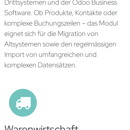
Drittsystemen und der
Odoo Business
Software
. Ob Produkte, Kontakte oder
komplexe Buchungszeilen – das Modul
eignet sich für die Migration von
Altsystemen sowie den regelmässigen
Import von umfangreichen und
komplexen Datensätzen.
Warenwirtschaft