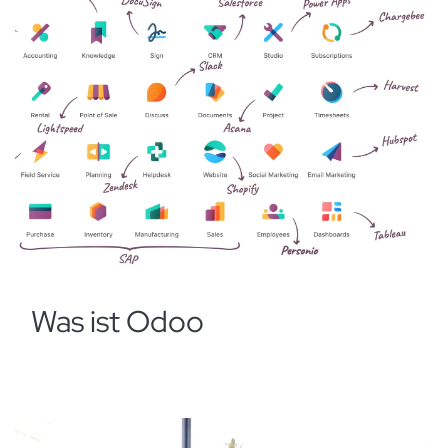
Was ist Odoo