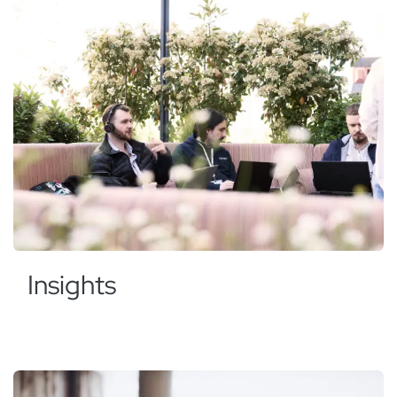
Insights