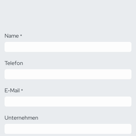
Name
*
Telefon
E-Mail
*
Unternehmen