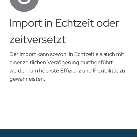
Import in Echtzeit oder
zeitversetzt
Der Import kann sowohl in Echtzeit als auch mit
einer zeitlichen Verzögerung durchgeführt
werden, um höchste Effizienz und Flexibilität zu
gewährleisten.