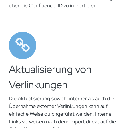
über die Confluence-ID zu importieren.
Aktualisierung von
Verlinkungen
Die Aktualisierung sowohl interner als auch die
Übernahme externer Verlinkungen kann auf
einfache Weise durchgeführt werden. Interne
Links verweisen nach dem Import direkt auf die