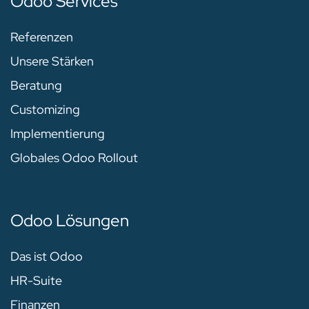
Odoo Services
Referenzen
Unsere Stärken
Beratung
Customizing
Implementierung
Globales Odoo Rollout
Odoo Lösungen
Das ist Odoo
HR-Suite
Finanzen