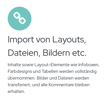
Import von Layouts,
Dateien, Bildern etc.
Inhalte sowie Layout-Elemente wie Infoboxen,
Farbdesigns und Tabellen werden vollständig
übernommen. Bilder und Dateien werden
transferiert, und alle Kommentare bleiben
erhalten.