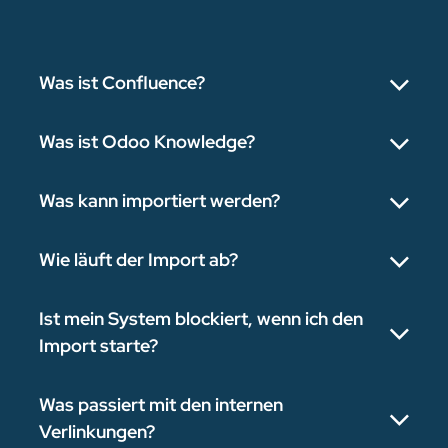
Was ist Confluence?
Was ist Odoo Knowledge?
Was kann importiert werden?
Wie läuft der Import ab?
Ist mein System blockiert, wenn ich den
Import starte?
Was passiert mit den internen
Verlinkungen?