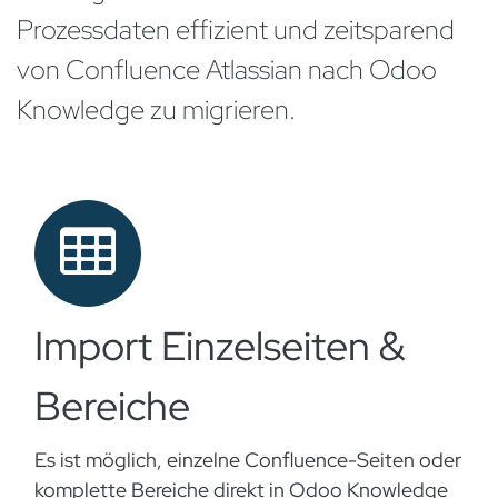
Prozessdaten effizient und zeitsparend
von Confluence Atlassian nach Odoo
Knowledge zu migrieren.
Import Einzelseiten &
Bereiche
Es ist möglich, einzelne Confluence-Seiten oder
komplette Bereiche direkt in Odoo Knowledge