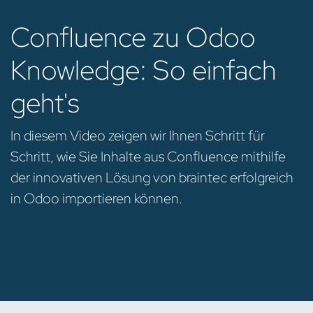
Confluence zu Odoo
Knowledge: So einfach
geht's
In diesem Video zeigen wir Ihnen Schritt für
Schritt, wie Sie Inhalte aus Confluence mithilfe
der innovativen Lösung von braintec erfolgreich
in Odoo importieren können.