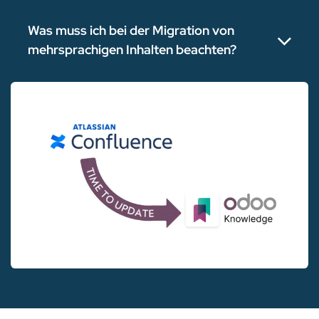
Was muss ich bei der Migration von
mehrsprachigen Inhalten beachten?