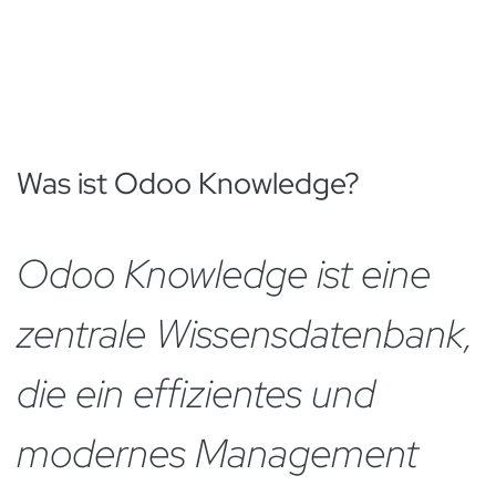
Was ist Odoo Knowledge?
Odoo Knowledge ist eine
zentrale Wissensdatenbank,
die ein effizientes und
modernes Management