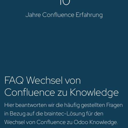
10
Jahre Confluence Erfahrung
FAQ Wechsel von
Confluence zu Knowledge
Hier beantworten wir die häufig gestellten Fragen
in Bezug auf die braintec-Lösung für den
Wechsel von Confluence zu Odoo Knowledge.