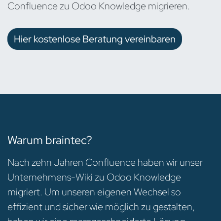
Confluence zu Odoo Knowledge migrieren.
Hier kostenlose Beratung vereinbaren
Warum braintec?
Nach zehn Jahren Confluence haben wir unser
Unternehmens-Wiki zu Odoo Knowledge
migriert. Um unseren eigenen Wechsel so
effizient und sicher wie möglich zu gestalten,