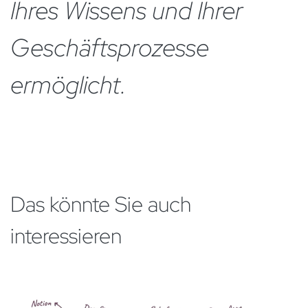
Ihres Wissens und Ihrer
Geschäftsprozesse
ermöglicht.
Das könnte Sie auch
interessieren