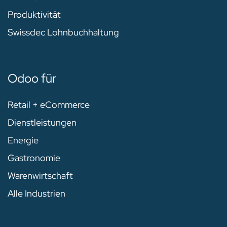
Produktivität
Swissdec Lohnbuchhaltung
Odoo für
Retail + eCommerce
Dienstleistungen
Energie
Gastronomie
Warenwirtschaft
Alle Industrien