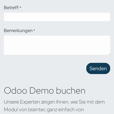
Betreff
*
Bemerkungen
*
Senden
Odoo Demo buchen
Unsere Experten zeigen Ihnen, wie Sie mit dem
Modul von braintec ganz einfach von