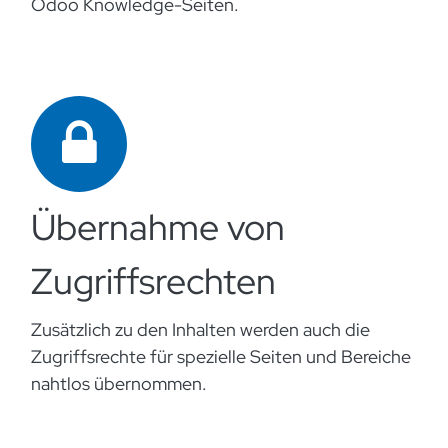
Odoo Knowledge-Seiten.
Übernahme von
Zugriffsrechten
Zusätzlich zu den Inhalten werden auch die
Zugriffsrechte für spezielle Seiten und Bereiche
nahtlos übernommen.