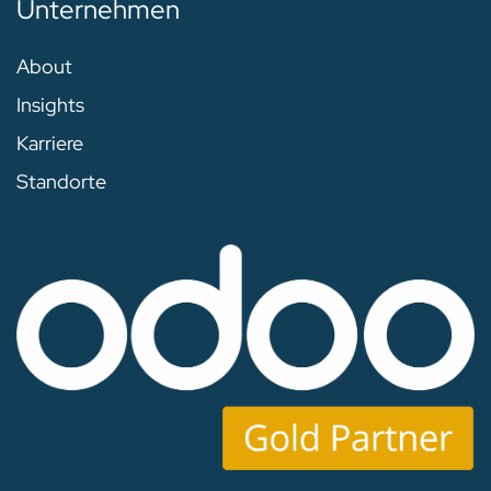
Unternehmen
About
Insights
Karriere
Standorte