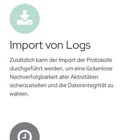
Import von Logs
Zusätzlich kann der Import der Protokolle
durchgeführt werden, um eine lückenlose
Nachverfolgbarkeit aller Aktivitäten
sicherzustellen und die Datenintegrität zu
wahren.