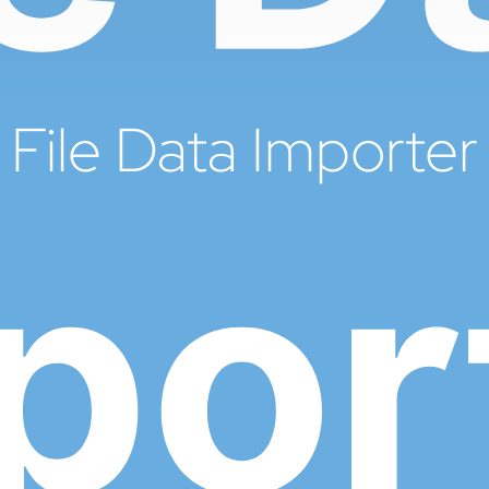
File Data Importer