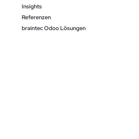
Insights
Referenzen
braintec Odoo Lösungen