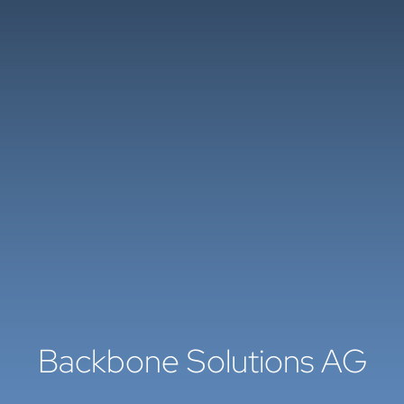
Backbone Solutions AG