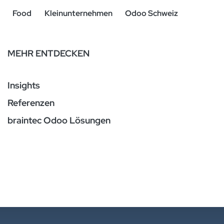
Food
Kleinunternehmen
Odoo Schweiz
MEHR ENTDECKEN
Insights
Referenzen
braintec Odoo Lösungen