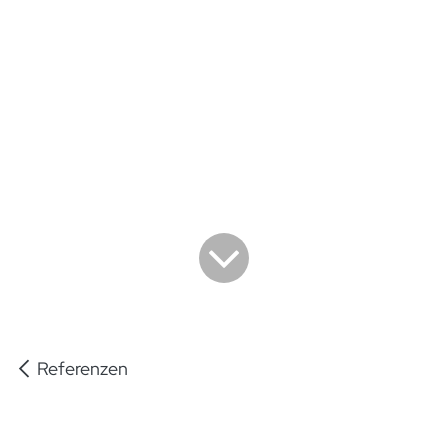
Referenzen