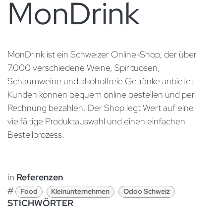
MonDrink
​MonDrink ist ein Schweizer Online-Shop, der über
7.000 verschiedene Weine, Spirituosen,
Schaumweine und alkoholfreie Getränke anbietet.
Kunden können bequem online bestellen und per
Rechnung bezahlen. Der Shop legt Wert auf eine
vielfältige Produktauswahl und einen einfachen
Bestellprozess. ​
in
Referenzen
#
Food
Kleinunternehmen
Odoo Schweiz
STICHWÖRTER