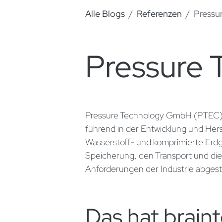
Alle Blogs
Referenzen
Pressu
Pressure 
Pressure Technology GmbH (PTEC), 
führend in der Entwicklung und He
Wasserstoff- und komprimierte Erd
Speicherung, den Transport und die
Anforderungen der Industrie abges
Das hat brain