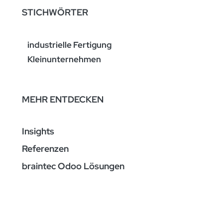
STICHWÖRTER
industrielle Fertigung
Kleinunternehmen
MEHR ENTDECKEN
Insights
Referenzen
braintec Odoo Lösungen