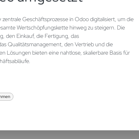
 zentrale Geschäftsprozesse in Odoo digitalisiert, um die
 gesamte Wertschöpfungskette hinweg zu steigern. Die
, den Einkauf, die Fertigung, das
as Qualitätsmanagement, den Vertrieb und die
en Lösungen bieten eine nahtlose, skalierbare Basis für
häftsabläufe.
ehmen