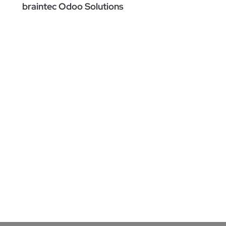
braintec Odoo Solutions