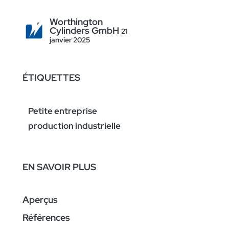
Worthington
Cylinders GmbH
21
janvier 2025
ÉTIQUETTES
Petite entreprise
production industrielle
EN SAVOIR PLUS
Aperçus
Références