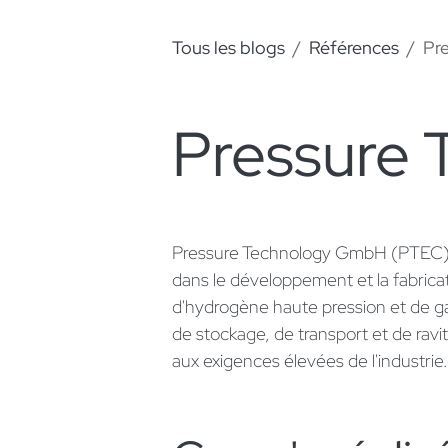
Tous les blogs
Références
Pr
Pressure 
Pressure Technology GmbH (PTEC), u
dans le développement et la fabric
d'hydrogène haute pression et de 
de stockage, de transport et de ra
aux exigences élevées de l'industri