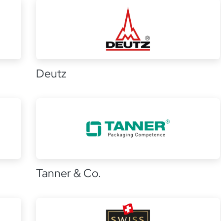
Deutz
Tanner & Co.