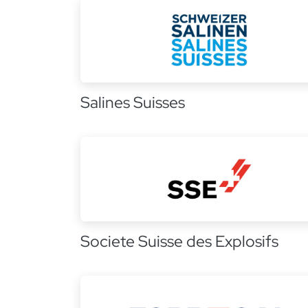
Salines Suisses
Societe Suisse des Explosifs