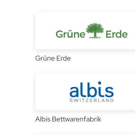
Grüne Erde
Albis Bettwarenfabrik