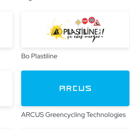
Bo Plastiline
ARCUS Greencycling Technologies