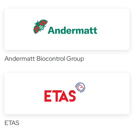
Andermatt Biocontrol Group
ETAS