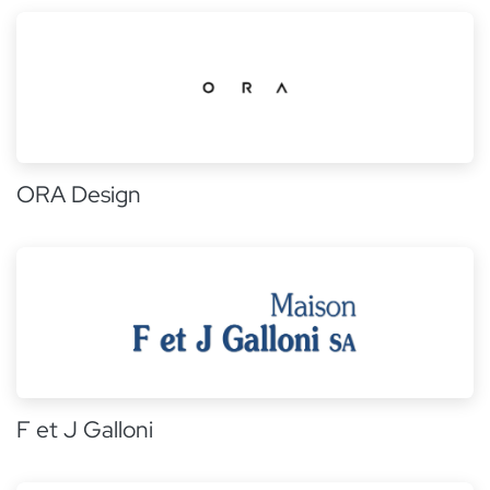
ORA Design
F et J Galloni