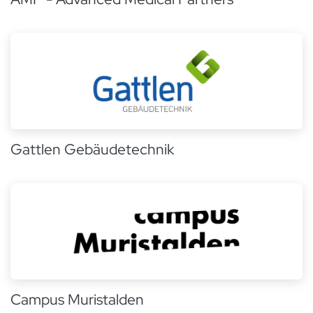
Gattlen Gebäudetechnik
Campus Muristalden