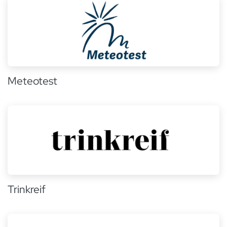
Meteotest
Trinkreif