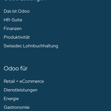
Das ist Odoo
HR-Suite
Finanzen
Produktivität
Swissdec Lohnbuchhaltung
Odoo für
Retail + eCommerce
Dienstleistungen
Energie
Gastronomie