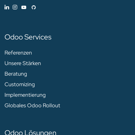
Odoo Services
Referenzen
Unsere Stärken
Beratung
Customizing
Implementierung
Globales Odoo Rollout
Odoo Lösungen