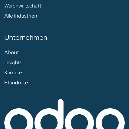
Warenwirtschaft
Alle Industrien
Unternehmen
About
Insights
Karriere
Standorte