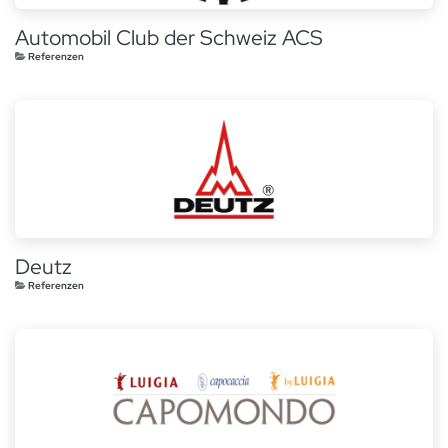
Automobil Club der Schweiz ACS
Referenzen
Deutz
Referenzen