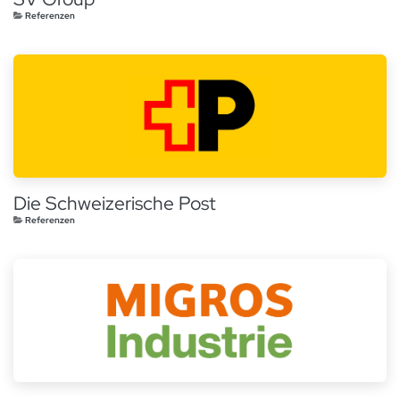
Referenzen
Die Schweizerische Post
Referenzen