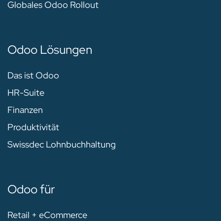
Globales Odoo Rollout
Odoo Lösungen
Das ist Odoo
HR-Suite
Finanzen
Produktivität
Swissdec Lohnbuchhaltung
Odoo für
Retail + eCommerce