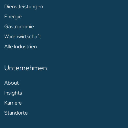
Dienstleistungen
Energie
Gastronomie
Warenwirtschaft
Alle Industrien
Unternehmen
About
Insights
Karriere
Standorte