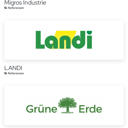
Migros Industrie
Referenzen
LANDI
Referenzen