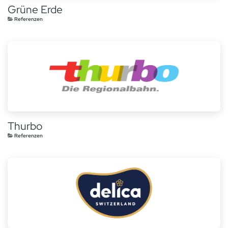
Grüne Erde
Referenzen
Thurbo
Referenzen