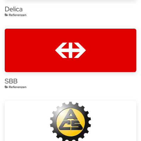
Delica
Referenzen
SBB
Referenzen