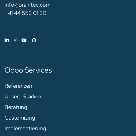
info@braintec.com
+41 44 552 01 20
Odoo Services
Referenzen
Unsere Stärken
Beratung
Customizing
Implementierung