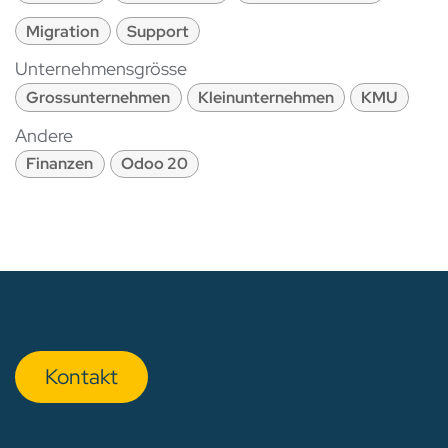
Migration
Support
Unternehmensgrösse
Grossunternehmen
Kleinunternehmen
KMU
Andere
Finanzen
Odoo 20
Kon​​​​​​ta​​kt