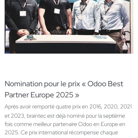
Nomination pour le prix « Odoo Best
Partner Europe 2025 »
Après avoir remporté quatre prix en 2016, 2020, 2021
et 2023, braintec est déjà nominé pour la septième
fois comme meilleur partenaire Odoo en Europe en
2025. Ce prix international récompense chaque