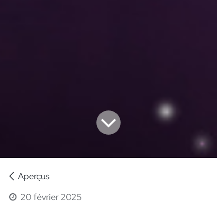
Aperçus
20 février 2025