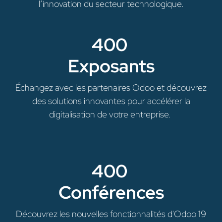
l’innovation du secteur technologique.
400
Exposants
Échangez avec les partenaires Odoo et découvrez
des solutions innovantes pour accélérer la
digitalisation de votre entreprise.
400
Conférences
Découvrez les nouvelles fonctionnalités d'Odoo 19