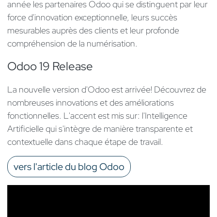
année les partenaires Odoo qui se distinguent par leur
force d'innovation exceptionnelle, leurs succès
mesurables auprès des clients et leur profonde
compréhension de la numérisation.
Odoo 19 Release
La nouvelle version d'Odoo est arrivée! Découvrez de
nombreuses innovations et des améliorations
fonctionnelles. L'accent est mis sur: l'Intelligence
Artificielle qui s'intègre de manière transparente et
contextuelle dans chaque étape de travail.
vers l'article du blog Odoo