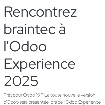
Rencontrez
braintec à
l'Odoo
Experience
2025
Prêt pour Odoo 19 ? La toute nouvelle version
d'Odoo sera présentée lors de l'Odoo Experience