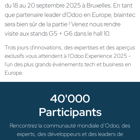
du 18 au 20 septembre 2025 à Bruxelles. En tant
que partenaire leader d'Odoo en Europe, braintec
sera bien sûr de la partie ! Venez nous rendre
visite aux stands G5 + G6 dans le hall 10.
Trois jours d'innovations, des expertises et des aperçus
exclusifs vous attendent à l'Odoo Experience 2025 -
l'un des plus grands événements tech et business en
Europe.
40'000
Participants
Rencontrez la communauté mondiale d’Odoo, des
experts, des développeurs et des leaders de