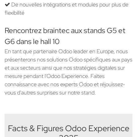
De nouvelles intégrations et modules pour plus de
flexibilité
Rencontrez braintec aux stands G5 et
G6 dans le hall 10
En tant que partenaire Odoo leader en Europe, nous
présenterons nos solutions Odoo spécifiques aux pays
et aux secteurs ainsi que nos stratégies digitales sur
mesure pendant l'Odoo Experience. Faites
connaissance avec nos experts Odoo et réjouissez-
vous d'autres surprises sur notre stand.
Facts & Figures Odoo Experience