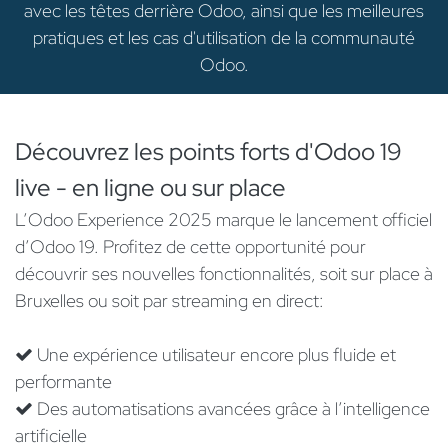
avec les têtes derrière Odoo, ainsi que les meilleures
pratiques et les cas d'utilisation de la communauté
Odoo.
Découvrez les points forts d'Odoo 19
live - en ligne ou sur place
L’Odoo Experience 2025 marque le lancement officiel
d’Odoo 19. Profitez de cette opportunité pour
découvrir ses nouvelles fonctionnalités, soit sur place à
Bruxelles ou soit par streaming en direct:
Une expérience utilisateur encore plus fluide et
performante
Des automatisations avancées grâce à l’intelligence
artificielle