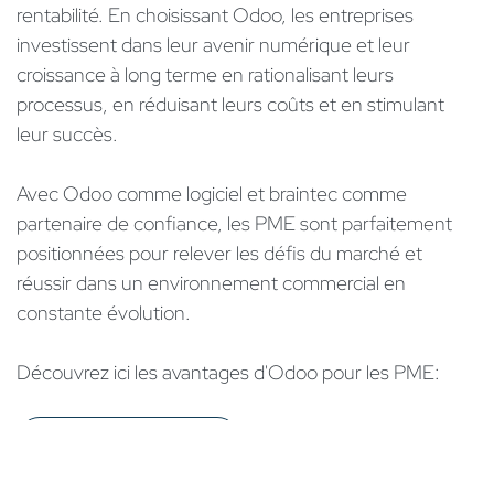
rentabilité. En choisissant Odoo, les entreprises
investissent dans leur avenir numérique et leur
croissance à long terme en rationalisant leurs
processus, en réduisant leurs coûts et en stimulant
leur succès.
Avec Odoo comme logiciel et braintec comme
partenaire de confiance, les PME sont parfaitement
positionnées pour relever les défis du marché et
réussir dans un environnement commercial en
constante évolution.
Découvrez ici les avantages d'Odoo pour les PME:
Odoo pour les PME