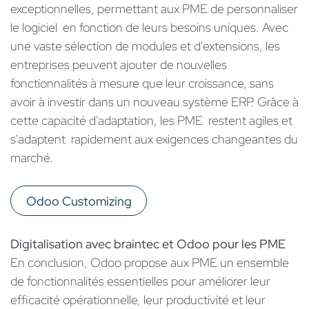
exceptionnelles, permettant aux PME de personnaliser
le logiciel en fonction de leurs besoins uniques. Avec
une vaste sélection de modules et d'extensions, les
entreprises peuvent ajouter de nouvelles
fonctionnalités à mesure que leur croissance, sans
avoir à investir dans un nouveau système ERP. Grâce à
cette capacité d'adaptation, les PME restent agiles et
s'adaptent rapidement aux exigences changeantes du
marché.
Odoo Customizing
Digitalisation avec braintec et Odoo pour les PME
En conclusion, Odoo propose aux PME un ensemble
de fonctionnalités essentielles pour améliorer leur
efficacité opérationnelle, leur productivité et leur