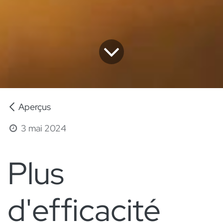
Aperçus
3 mai 2024
Plus
d'efficacité