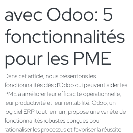
avec Odoo: 5
fonctionnalités
pour les PME
Dans cet article, nous présentons les
fonctionnalités clés d'Odoo qui peuvent aider les
PME à améliorer leur efficacité opérationnelle,
leur productivité et leur rentabilité. Odoo, un
logiciel ERP tout-en-un, propose une variété de
fonctionnalités robustes conçues pour
rationaliser les processus et favoriser la réussite