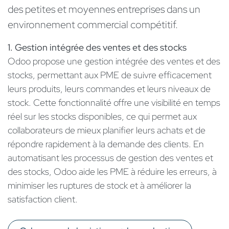
des petites et moyennes entreprises dans un
environnement commercial compétitif.
1. Gestion intégrée des ventes et des stocks
Odoo propose une gestion intégrée des ventes et des
stocks, permettant aux PME de suivre efficacement
leurs produits, leurs commandes et leurs niveaux de
stock. Cette fonctionnalité offre une visibilité en temps
réel sur les stocks disponibles, ce qui permet aux
collaborateurs de mieux planifier leurs achats et de
répondre rapidement à la demande des clients. En
automatisant les processus de gestion des ventes et
des stocks, Odoo aide les PME à réduire les erreurs, à
minimiser les ruptures de stock et à améliorer la
satisfaction client.