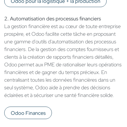
Odoo pour la logistique + la production
2. Automatisation des processus financiers
La gestion financière est au cœur de toute entreprise
prospère, et Odoo facilite cette tâche en proposant
une gamme d'outils d'automatisation des processus
financiers. De la gestion des comptes fournisseurs et
clients à la création de rapports financiers détaillés,
Odoo permet aux PME de rationaliser leurs opérations
financières et de gagner du temps précieux. En
centralisant toutes les données financières dans un
seul système, Odoo aide à prendre des décisions
éclairées et à sécuriser une santé financière solide.
Odoo Finances