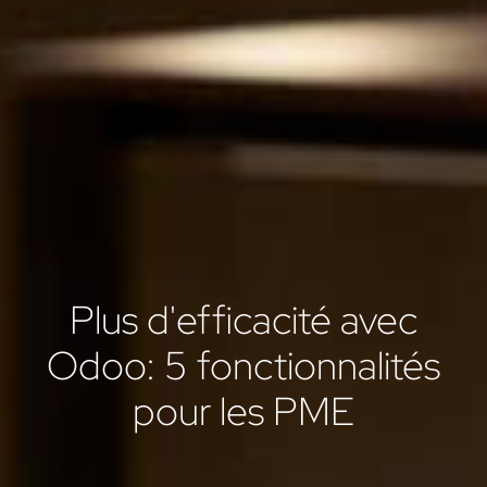
Plus d'efficacité avec
Odoo: 5 fonctionnalités
pour les PME