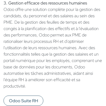
3. Gestion efficace des ressources humaines
Odoo offre une solution complète pour la gestion des
candidats, du personnel et des salaires au sein des
PME. De la gestion des feuilles de temps et des
congés à la planification des effectifs et à l'évaluation
des performances, Odoo permet aux PME de
rationaliser leurs processus RH et d'optimiser
l'utilisation de leurs ressources humaines. Avec des
fonctionnalités telles que la gestion des salaires et un
portail numérique pour les employés, comprenant une
base de données pour les documents, Odoo
automatise les tâches administratives, aidant ainsi
l'équipe RH à améliorer son efficacité et sa
productivité.
Odoo Suite RH