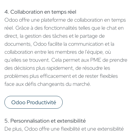
4. Collaboration en temps réel
Odoo offre une plateforme de collaboration en temps
réel. Grâce à des fonctionnalités telles que le chat en
direct, la gestion des tâches et le partage de
documents, Odoo facilite la communication et la
collaboration entre les membres de l'équipe, où
qu'elles se trouvent. Cela permet aux PME de prendre
des décisions plus rapidement, de résoudre les
problèmes plus efficacement et de rester flexibles
face aux défis changeants du marché.
Odoo Productivité
5. Personnalisation et extensibilité
De plus, Odoo offre une flexibilité et une extensibilité