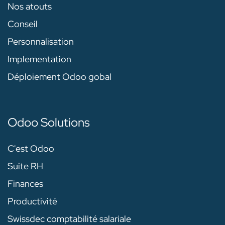
Nos atouts
Conseil
Personnalisation
Implementation
Déploiement Odoo gobal
Odoo Solutions
C'est Odoo
Suite RH
Finances
Productivité
Swissdec comptabilité salariale