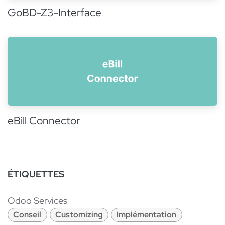
GoBD-Z3-Interface
eBill Connector
ÉTIQUETTES
Odoo Services
Conseil
Customizing
Implémentation