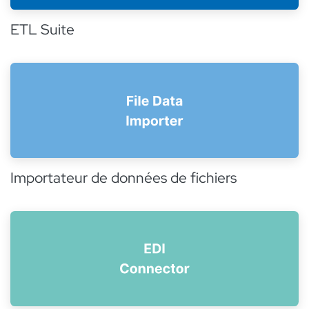
ETL Suite
Importateur de données de fichiers