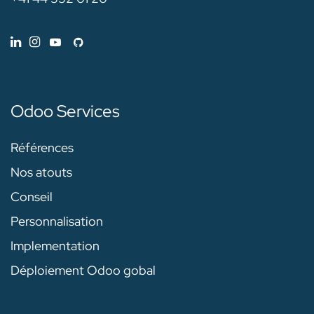
Odoo Services
Références
Nos atouts
Conseil
Personnalisation
Implementation
Déploiement Odoo gobal