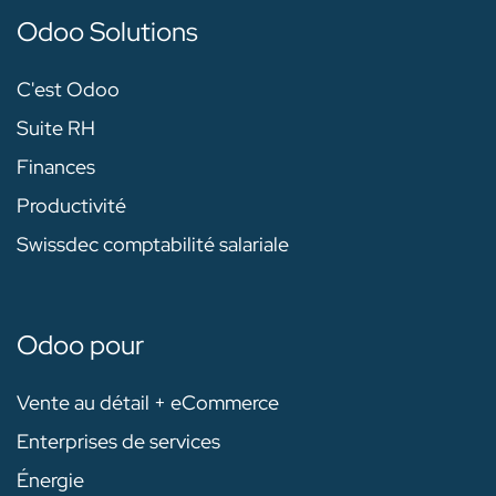
Odoo Solutions
C'est Odoo
Suite RH
Finances
Productivité
Swissdec comptabilité salariale
Odoo pour
Vente au détail + eCommerce
Enterprises de services
Énergie