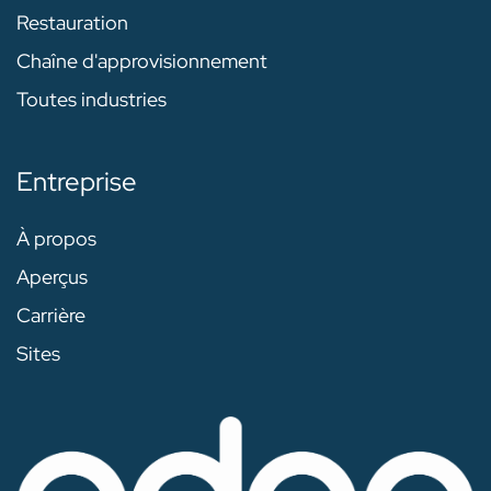
Restauration
Chaîne d'approvisionnement
Toutes industries
Entreprise
À propos
Aperçus
Carrière
Sites