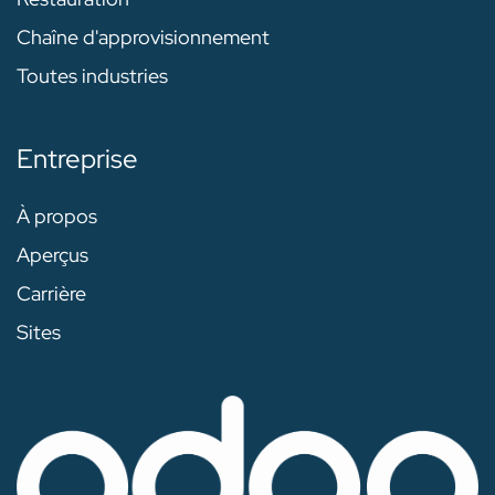
Chaîne d'approvisionnement
Toutes industries
Entreprise
À propos
Aperçus
Carrière
Sites