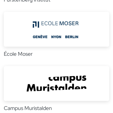
École Moser
Campus Muristalden