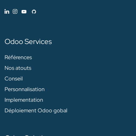
Odoo Services
Références
Nos atouts
Conseil
Personnalisation
Implementation
Déploiement Odoo gobal