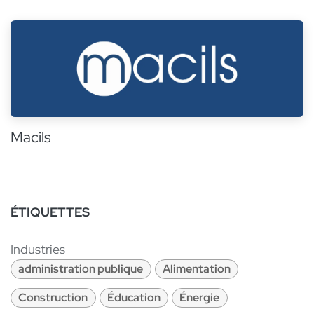
Macils
ÉTIQUETTES
Industries
administration publique
Alimentation
Construction
Éducation
Énergie