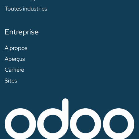
Toutes industries
Entreprise
À propos
Aperçus
Carrière
Sites