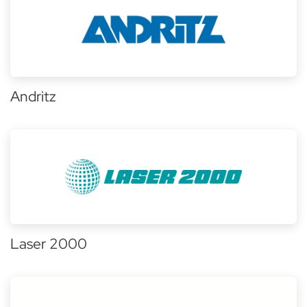
Andritz
Laser 2000