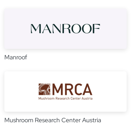
Manroof
Mushroom Research Center Austria