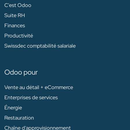
C'est Odoo
Suite RH
Finances
Productivité
Swissdec comptabilité salariale
Odoo pour
Vente au détail + eCommerce
Enterprises de services
Énergie
Restauration
Chaîne d'approvisionnement