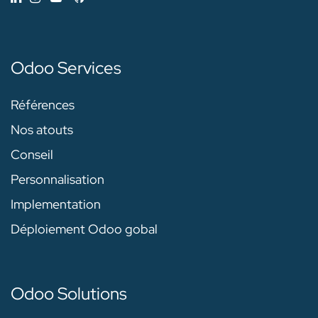
Odoo Services
Références
Nos atouts
Conseil
Personnalisation
Implementation
Déploiement Odoo gobal
Odoo Solutions