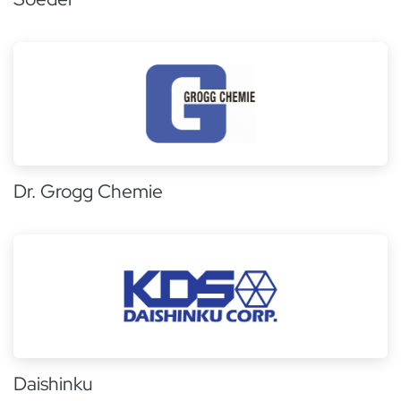
Dr. Grogg Chemie
Daishinku