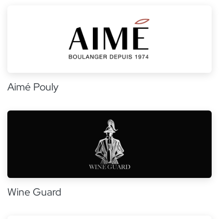
Aimé Pouly
Wine Guard