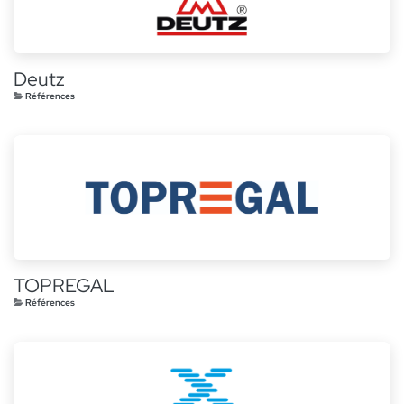
Deutz
Références
TOPREGAL
Références