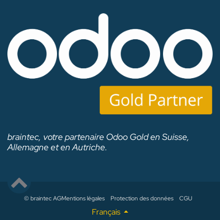
braintec, votre partenaire Odoo Gold en Suisse,
Allemagne et en Autriche.
© braintec AG
Mentions légales
Protection des données
CGU
Français