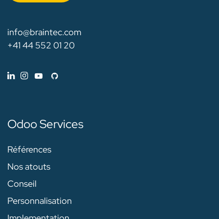
info@braintec.com
+41 44 552 01 20
Odoo Services
Références
Nos atouts
Conseil
Personnalisation
Implementation