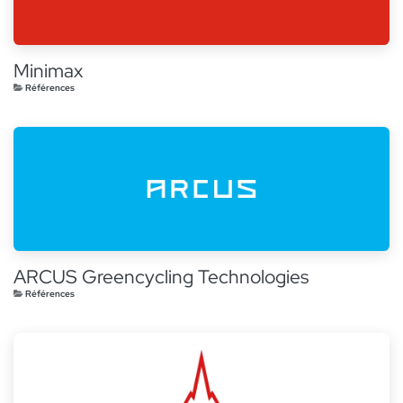
Minimax
Références
ARCUS Greencycling Technologies
Références