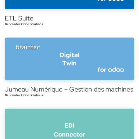
ETL Suite
braintec Odoo Solutions
Jumeau Numérique – Gestion des machines
braintec Odoo Solutions