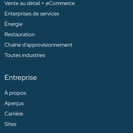
Vente au détail + eCommerce
Enterprises de services
Énergie
Restauration
Chaîne d'approvisionnement
Toutes industries
Entreprise
À propos
Aperçus
Carrière
Sites