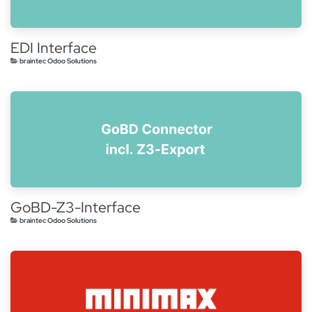
EDI Interface
braintec Odoo Solutions
GoBD-Z3-Interface
braintec Odoo Solutions