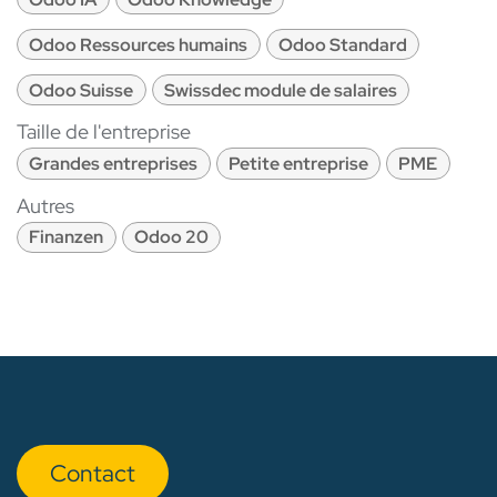
Odoo Ressources humains
Odoo Standard
Odoo Suisse
Swissdec module de salaires
Taille de l'entreprise
Grandes entreprises
Petite entreprise
PME
Autres
Finanzen
Odoo 20
Con​​​​tact