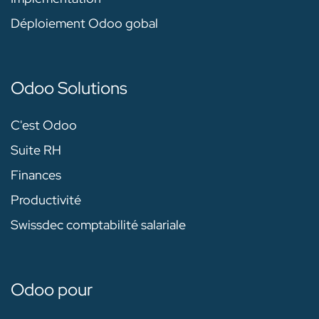
Déploiement Odoo gobal
Odoo Solutions
C'est Odoo
Suite RH
Finances
Productivité
Swissdec comptabilité salariale
Odoo pour