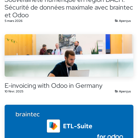
Sécurité de données maximale avec braintec
et Odoo
5 mars 2026
Aperçus
E-invoicing with Odoo in Germany
10 févr. 2025
Aperçus