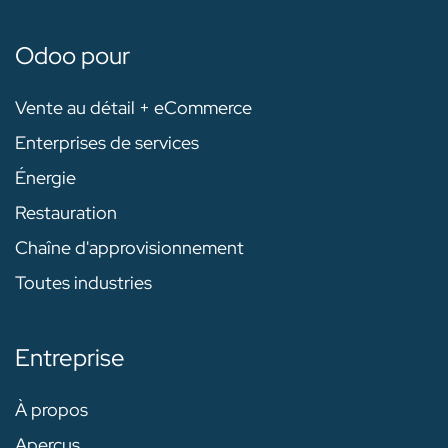
Odoo pour
Vente au détail + eCommerce
Enterprises de services
Énergie
Restauration
Chaîne d'approvisionnement
Toutes industries
Entreprise
À propos
Aperçus