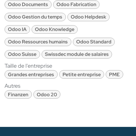
Odoo Documents
Odoo Fabrication
Odoo Gestion du temps
Odoo Helpdesk
Odoo IA
Odoo Knowledge
Odoo Ressources humains
Odoo Standard
Odoo Suisse
Swissdec module de salaires
Taille de l'entreprise
Grandes entreprises
Petite entreprise
PME
Autres
Finanzen
Odoo 20