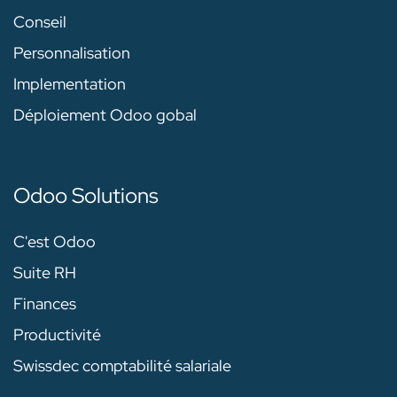
Conseil
Personnalisation
Implementation
Déploiement Odoo gobal
Odoo Solutions
C'est Odoo
Suite RH
Finances
Productivité
Swissdec comptabilité salariale