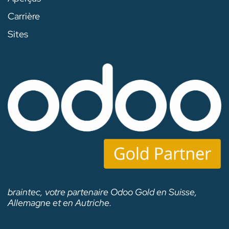
Carrière
Sites
braintec, votre partenaire Odoo Gold en Suisse,
Allemagne et en Autriche.