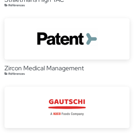
Références
Zircon Medical Management
Références