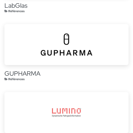
LabGlas
Références
GUPHARMA
Références