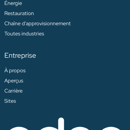
Énergie
Restauration
Chaîne d'approvisionnement
Toutes industries
Entreprise
À propos
Aperçus
Carrière
Sites