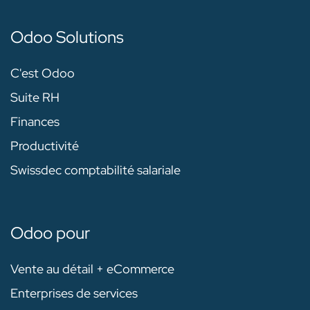
Odoo Solutions
C'est Odoo
Suite RH
Finances
Productivité
Swissdec comptabilité salariale
Odoo pour
Vente au détail + eCommerce
Enterprises de services