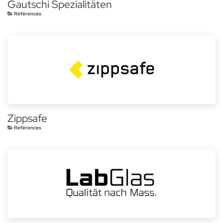
Gautschi Spezialitäten
Références
Zippsafe
Références