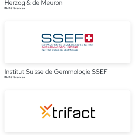
Herzog & de Meuron
Références
Institut Suisse de Gemmologie SSEF
Références