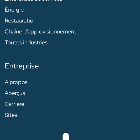
Énergie
Restauration
Chaîne d'approvisionnement
Toutes industries
Entreprise
À propos
Aperçus
Carrière
Sites