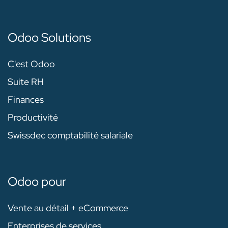
Odoo Solutions
C'est Odoo
Suite RH
Finances
Productivité
Swissdec comptabilité salariale
Odoo pour
Vente au détail + eCommerce
Enterprises de services