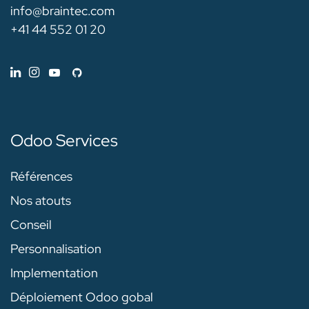
info@braintec.com
+41 44 552 01 20
Odoo Services
Références
Nos atouts
Conseil
Personnalisation
Implementation
Déploiement Odoo gobal