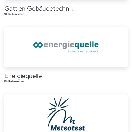
Gattlen Gebäudetechnik
Références
Energiequelle
Références