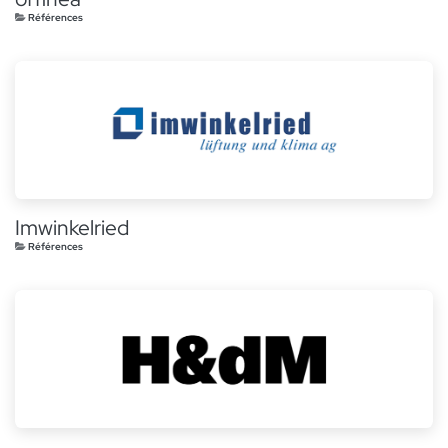
Références
Imwinkelried
Références