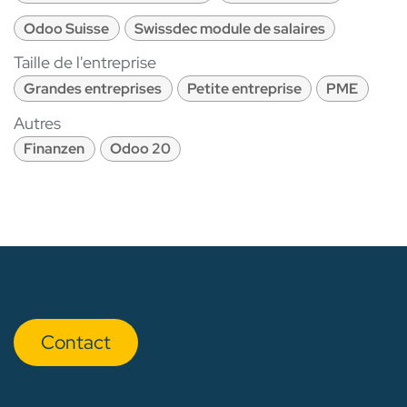
Odoo Suisse
Swissdec module de salaires
Taille de l'entreprise
Grandes entreprises
Petite entreprise
PME
Autres
Finanzen
Odoo 20
Con​​​​tact