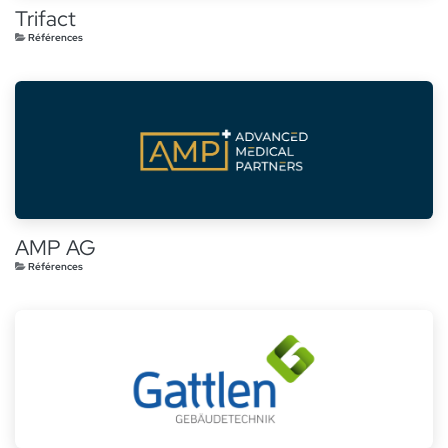
Trifact
Références
AMP AG
Références