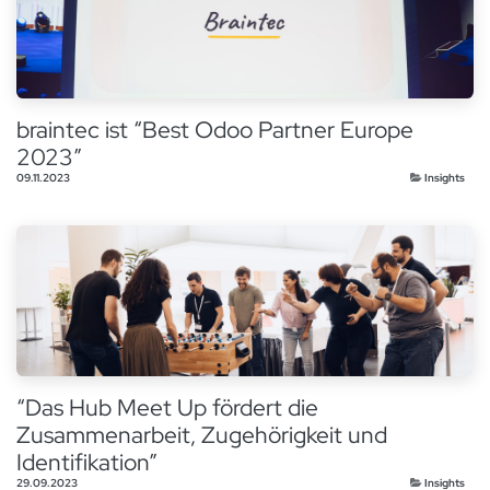
braintec ist “Best Odoo Partner Europe
2023”
09.11.2023
Insights
“Das Hub Meet Up fördert die
Zusammenarbeit, Zugehörigkeit und
Identifikation”
29.09.2023
Insights