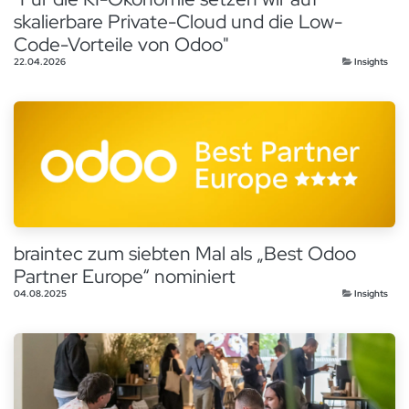
skalierbare Private-Cloud und die Low-
Code-Vorteile von Odoo"
22.04.2026
Insights
braintec zum siebten Mal als „Best Odoo
Partner Europe“ nominiert
04.08.2025
Insights