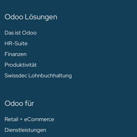
Odoo Lösungen
Das ist Odoo
HR-Suite
Finanzen
Produktivität
Swissdec Lohnbuchhaltung
Odoo für
Retail + eCommerce
Dienstleistungen