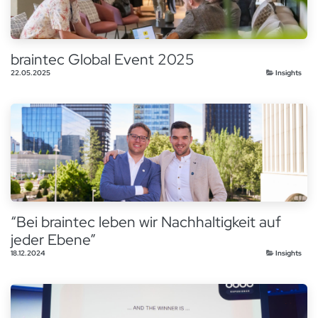
braintec Global Event 2025
22.05.2025
Insights
“Bei braintec leben wir Nachhaltigkeit auf
jeder Ebene”
18.12.2024
Insights