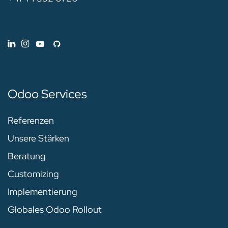
Odoo Services
Referenzen
Unsere Stärken
Beratung
Customizing
Implementierung
Globales Odoo Rollout