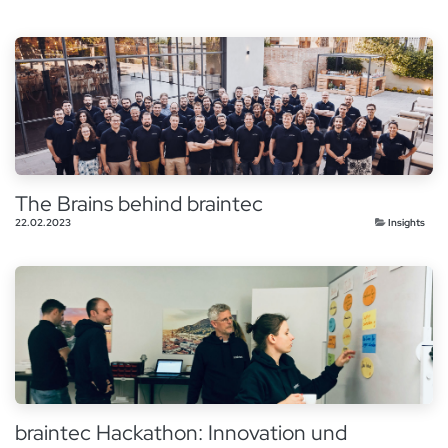
The Brains behind braintec
22.02.2023
Insights
braintec Hackathon: Innovation und