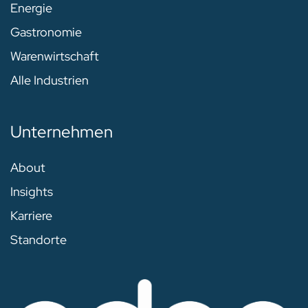
Energie
Gastronomie
Warenwirtschaft
Alle Industrien
Unternehmen
About
Insights
Karriere
Standorte