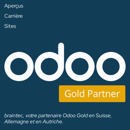
Aperçus
Carrière
Sites
braintec, votre partenaire Odoo Gold en Suisse,
Allemagne et en Autriche.