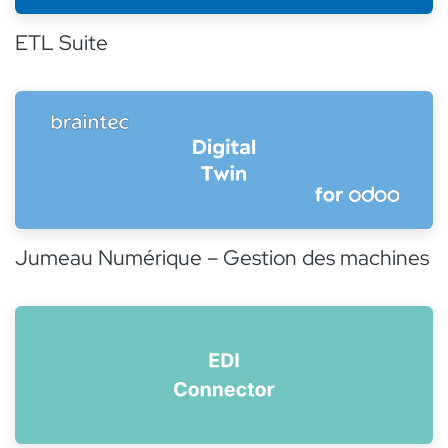
ETL Suite
Jumeau Numérique – Gestion des machines