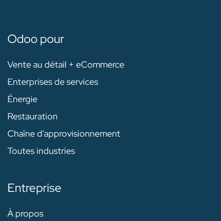
Odoo pour
Vente au détail + eCommerce
Enterprises de services
Énergie
Restauration
Chaîne d'approvisionnement
Toutes industries
Entreprise
À propos