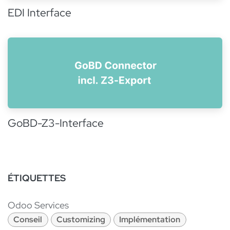
EDI Interface
GoBD-Z3-Interface
ÉTIQUETTES
Odoo Services
Conseil
Customizing
Implémentation