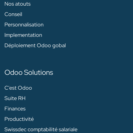
Nos atouts
Conseil
Personnalisation
Implementation
Déploiement Odoo gobal
Odoo Solutions
C'est Odoo
Suite RH
Finances
Productivité
Swissdec comptabilité salariale