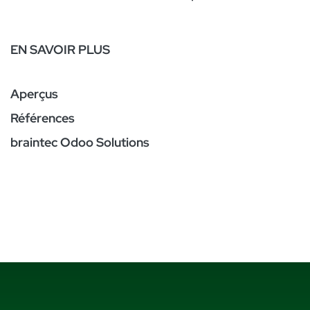
EN SAVOIR PLUS
Aperçus
Références
braintec Odoo Solutions