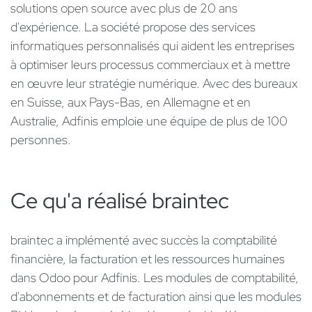
solutions open source avec plus de 20 ans
d'expérience. La société propose des services
informatiques personnalisés qui aident les entreprises
à optimiser leurs processus commerciaux et à mettre
en œuvre leur stratégie numérique. Avec des bureaux
en Suisse, aux Pays-Bas, en Allemagne et en
Australie, Adfinis emploie une équipe de plus de 100
personnes.
Ce qu'a réalisé braintec ​
braintec a implémenté avec succès la comptabilité
financière, la facturation et les ressources humaines
dans Odoo pour Adfinis. Les modules de comptabilité,
d'abonnements et de facturation ainsi que les modules