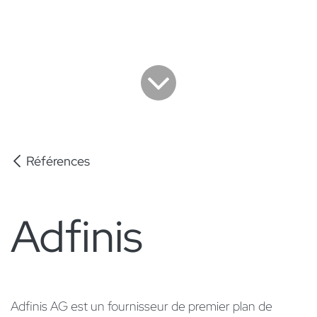
Références
Adfinis
Adfinis AG est un fournisseur de premier plan de