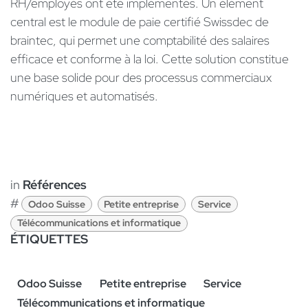
RH/employés ont été implémentés. Un élément
central est le module de paie certifié Swissdec de
braintec, qui permet une comptabilité des salaires
efficace et conforme à la loi. Cette solution constitue
une base solide pour des processus commerciaux
numériques et automatisés.
in
Références
#
Odoo Suisse
Petite entreprise
Service
Télécommunications et informatique
ÉTIQUETTES
Odoo Suisse
Petite entreprise
Service
Télécommunications et informatique