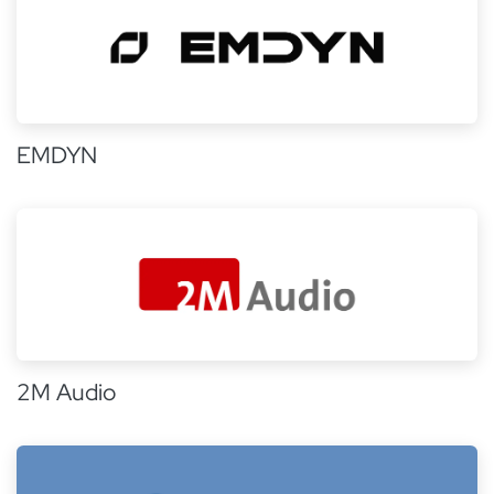
EMDYN
2M Audio