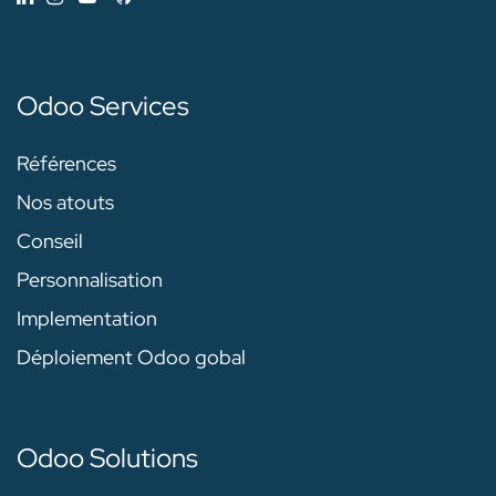
Odoo Services
Références
Nos atouts
Conseil
Personnalisation
Implementation
Déploiement Odoo gobal
Odoo Solutions