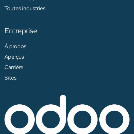
Toutes industries
Entreprise
À propos
Aperçus
Carrière
Sites