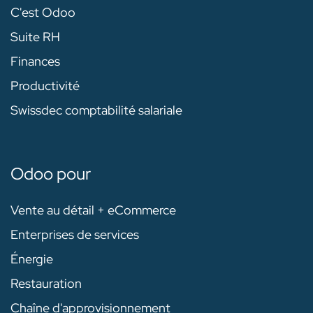
C'est Odoo
Suite RH
Finances
Productivité
Swissdec comptabilité salariale
Odoo pour
Vente au détail + eCommerce
Enterprises de services
Énergie
Restauration
Chaîne d'approvisionnement