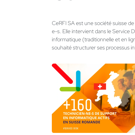
CeRFI SA est une société suisse de
e-s. Elle intervient dans le Service 
informatique (traditionnelle et en li
souhaité structurer ses processus in