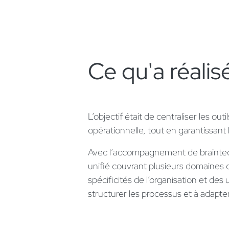
Ce qu'a réalis
L’objectif était de centraliser les outi
opérationnelle, tout en garantissant 
Avec l’accompagnement de braintec
unifié couvrant plusieurs domaines 
spécificités de l’organisation et des
structurer les processus et à adapter