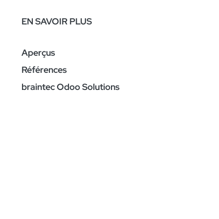
EN SAVOIR PLUS
Aperçus
Références
braintec Odoo Solutions