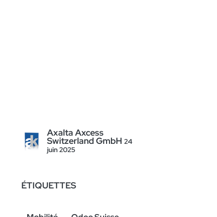
Axalta Axcess
Switzerland GmbH
24
juin 2025
ÉTIQUETTES