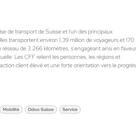
se de transport de Suisse et l'un des principaux
les transportent environ 1,39 million de voyageurs et 170
réseau de 3 266 kilomètres, s'engageant ainsi en faveur
uelle. Les CFF relient les personnes, les régions et
ction client élevé et une forte orientation vers le progrès
Mobilité
Odoo Suisse
Service