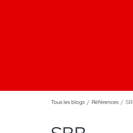
Tous les blogs
Références
SB