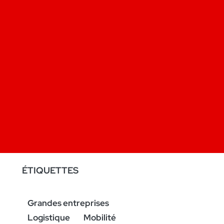
ÉTIQUETTES
Grandes entreprises
Logistique
Mobilité