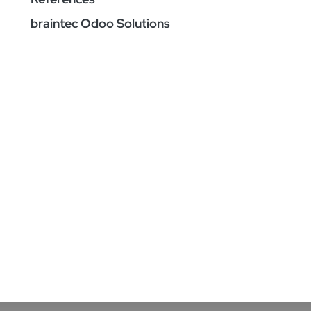
braintec Odoo Solutions