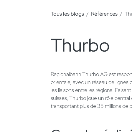
Tous les blogs
Références
Th
Thurbo
Regionalbahn Thurbo AG est responsa
orientale, avec un réseau de lignes
les liaisons entre les régions. Faisa
suisses, Thurbo joue un rôle central 
transportant plus de 35 millions de 