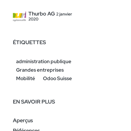
Thurbo AG
2 janvier
2020
ÉTIQUETTES
administration publique
Grandes entreprises
Mobilité
Odoo Suisse
EN SAVOIR PLUS
Aperçus
Références