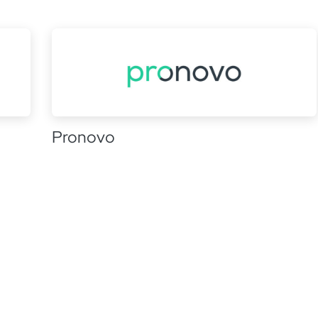
Pronovo