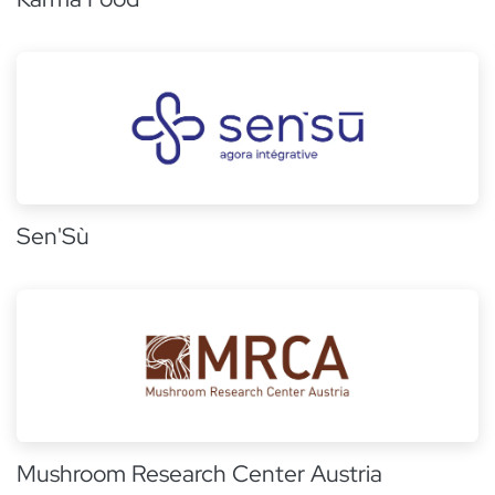
Sen'Sù
Mushroom Research Center Austria