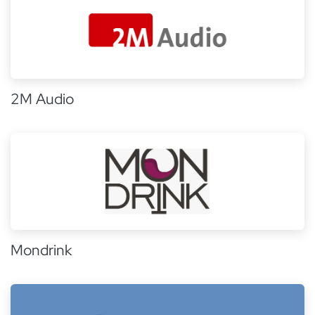
2M Audio
Mondrink