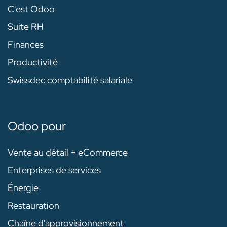
C'est Odoo
Suite RH
Finances
Productivité
Swissdec comptabilité salariale
Odoo pour
Vente au détail + eCommerce
Enterprises de services
Énergie
Restauration
Chaîne d'approvisionnement