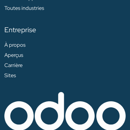
Toutes industries
Entreprise
À propos
Aperçus
Carrière
Sites