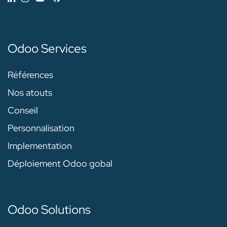
Odoo Services
Références
Nos atouts
Conseil
Personnalisation
Implementation
Déploiement Odoo gobal
Odoo Solutions