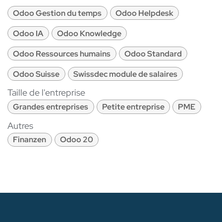
Odoo Gestion du temps
Odoo Helpdesk
Odoo IA
Odoo Knowledge
Odoo Ressources humains
Odoo Standard
Odoo Suisse
Swissdec module de salaires
Taille de l'entreprise
Grandes entreprises
Petite entreprise
PME
Autres
Finanzen
Odoo 20