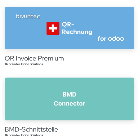
QR Invoice Premium
braintec Odoo Solutions
BMD-Schnittstelle
braintec Odoo Solutions