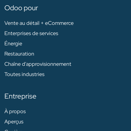
Odoo pour
Vente au détail + eCommerce
Enterprises de services
Énergie
Restauration
Chaîne d'approvisionnement
Toutes industries
Entreprise
À propos
Aperçus