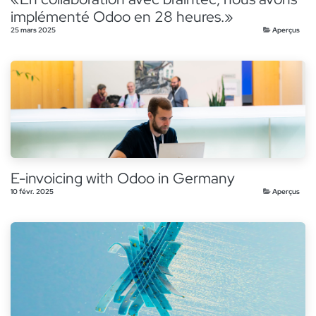
implémenté Odoo en 28 heures.»
25 mars 2025
Aperçus
E-invoicing with Odoo in Germany
10 févr. 2025
Aperçus