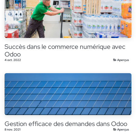
Succès dans le commerce numérique avec
Odoo
4 oct. 2022
Aperçus
Gestion efficace des demandes dans Odoo
8 nov. 2021
Aperçus