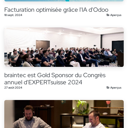
Facturation optimisée grâce l'IA d'Odoo
18 sept. 2024
Aperçus
braintec est Gold Sponsor du Congrès
annuel d'EXPERTsuisse 2024
27 août 2024
Aperçus