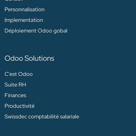
Personnalisation
Implementation
Déploiement Odoo gobal
Odoo Solutions
C'est Odoo
Suite RH
Finances
Productivité
Swissdec comptabilité salariale