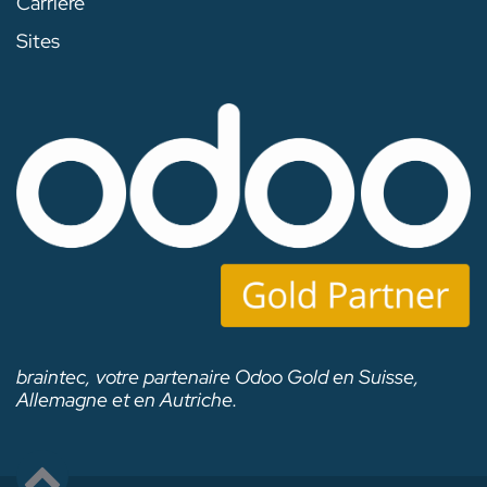
Carrière
Sites
braintec, votre partenaire Odoo Gold en Suisse,
Allemagne et en Autriche.