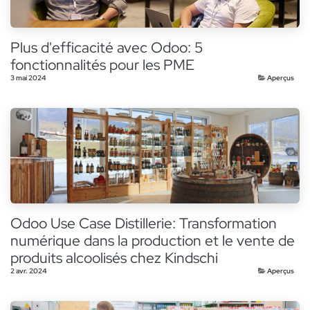
Plus d'efficacité avec Odoo: 5
fonctionnalités pour les PME
3 mai 2024
Aperçus
Odoo Use Case Distillerie: Transformation
numérique dans la production et le vente de
produits alcoolisés chez Kindschi
2 avr. 2024
Aperçus