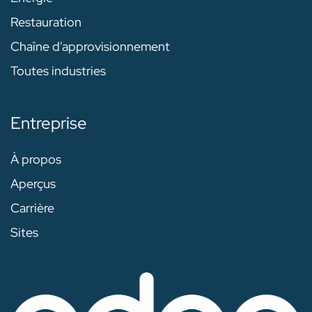
Restauration
Chaîne d'approvisionnement
Toutes industries
Entreprise
À propos
Aperçus
Carrière
Sites