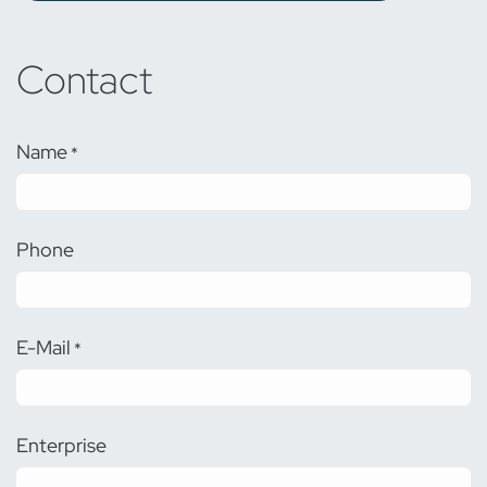
Contact
Name
*
Phone
E-Mail
*
Enterprise