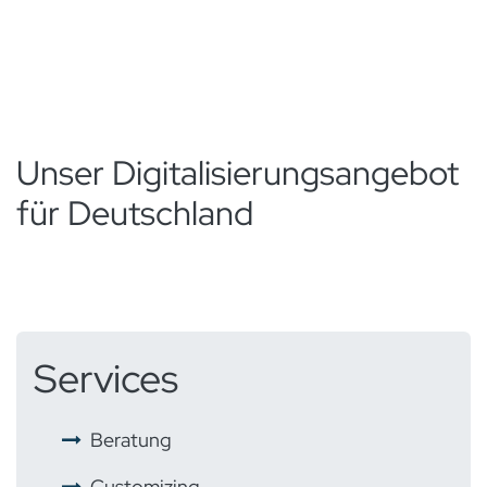
Unser Digitalisierungsangebot
für Deutschland
Services
​ ​
Beratung
​ ​
Customizing