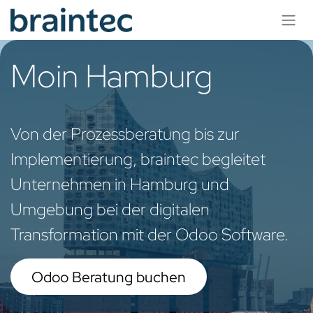
Se rendre au contenu
Moin Hamburg
Von der Prozessberatung bis zur
Implementierung, braintec begleitet
Unternehmen in Hamburg und
Umgebung bei der digitalen
Transformation mit der Odoo Software.
Odoo Beratung buchen