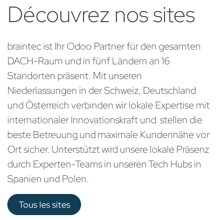
Découvrez nos sites
braintec ist Ihr Odoo Partner für den gesamten
DACH-Raum und in fünf Ländern an 16
Standorten präsent. Mit unseren
Niederlassungen in der Schweiz, Deutschland
und Österreich verbinden wir lokale Expertise mit
internationaler Innovationskraft und stellen die
beste Betreuung und maximale Kundennähe vor
Ort sicher. Unterstützt wird unsere lokale Präsenz
durch Experten-Teams in unseren Tech Hubs in
Spanien und Polen.
Tous les sites