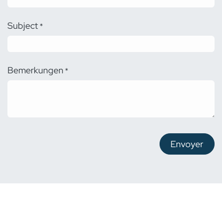
Subject
*
Bemerkungen
*
Envoyer