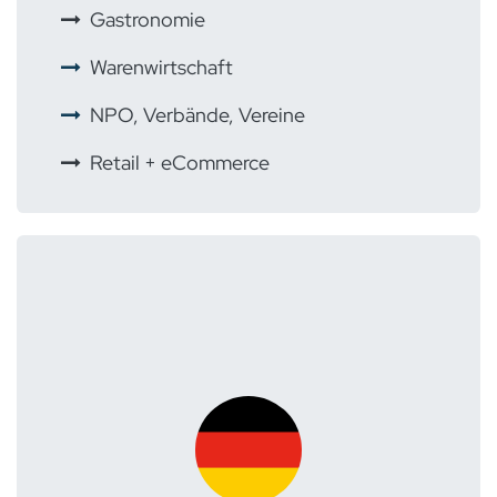
​
Gastronomie
Warenwirtschaft
NPO, Verbände, Vereine
Retail + eCommerce