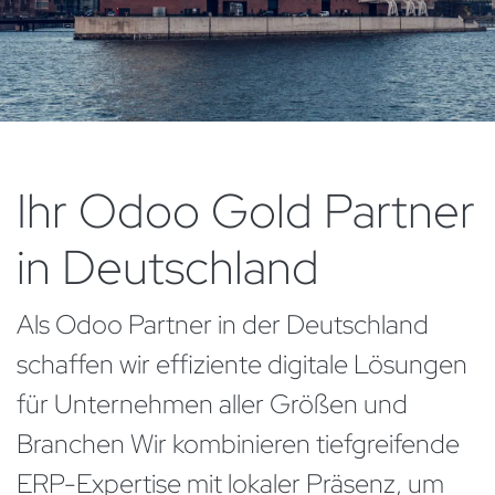
Ihr Odoo Gold Partner
in Deutschland
Als Odoo Partner in der Deutschland
schaffen wir effiziente digitale Lösungen
für Unternehmen aller Größen und
Branchen Wir kombinieren tiefgreifende
ERP-Expertise mit lokaler Präsenz, um