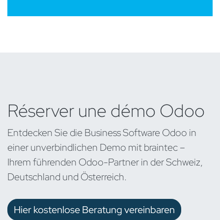
Réserver une démo Odoo
Entdecken Sie die Business Software Odoo in
einer unverbindlichen Demo mit braintec –
Ihrem führenden Odoo-Partner in der Schweiz,
Deutschland und Österreich.
Hier kostenlose Beratung vereinbaren