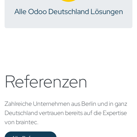
Alle Odoo Deutschland Lösungen
Referenzen
Zahlreiche Unternehmen aus Berlin und in ganz
Deutschland vertrauen bereits auf die Expertise
von braintec.