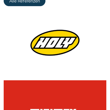
Alle Referenzen