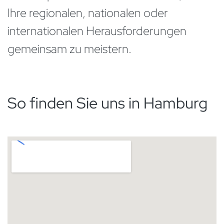
Ihre regionalen, nationalen oder
internationalen Herausforderungen
gemeinsam zu meistern.
So finden Sie uns in Hamburg