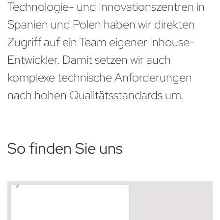
Technologie- und Innovationszentren in
Spanien und Polen haben wir direkten
Zugriff auf ein Team eigener Inhouse-
Entwickler. Damit setzen wir auch
komplexe technische Anforderungen
nach hohen Qualitätsstandards um.
So finden Sie uns