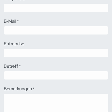
E-Mail
*
Entreprise
Betreff
*
Bemerkungen
*