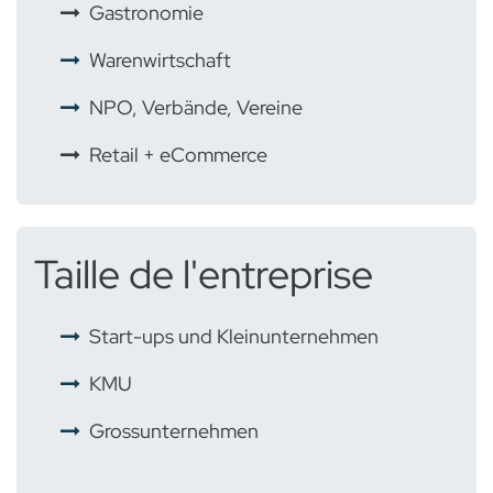
​
Gastronomie
Warenwirtschaft
NPO, Verbände, Vereine
Retail + eCommerce
Taille de l'entreprise
Start-ups und Kleinunternehmen
KMU
Grossunternehmen