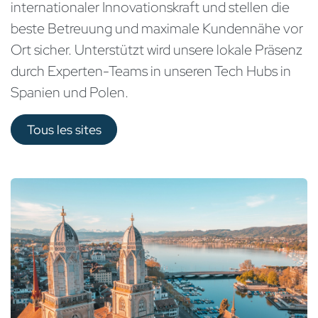
internationaler Innovationskraft und stellen die
beste Betreuung und maximale Kundennähe vor
Ort sicher. Unterstützt wird unsere lokale Präsenz
durch Experten-Teams in unseren Tech Hubs in
Spanien und Polen.
Tous les sites