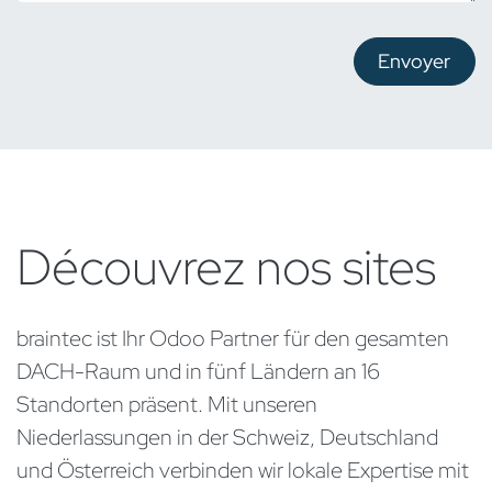
Envoyer
Découvrez nos sites
braintec ist Ihr Odoo Partner für den gesamten
DACH-Raum und in fünf Ländern an 16
Standorten präsent. Mit unseren
Niederlassungen in der Schweiz, Deutschland
und Österreich verbinden wir lokale Expertise mit