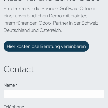
Entdecken Sie die Business Software Odoo in
einer unverbindlichen Demo mit braintec –
Ihrem führenden Odoo-Partner in der Schweiz,
Deutschland und Österreich.
Hier kostenlose Beratung vereinbaren
Contact
Name
*
Téléphone