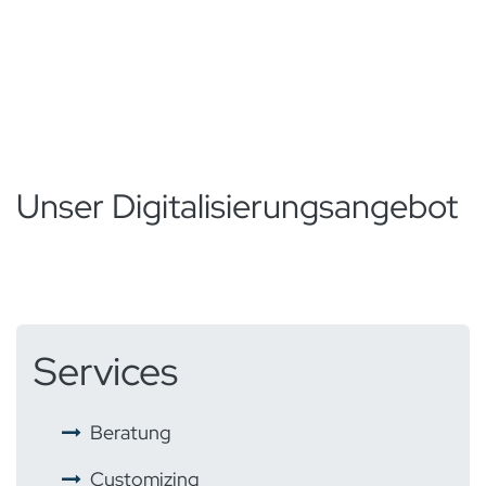
Unser Digitalisierungsangebot
Services
​ ​
Beratung
​ ​
Customizing