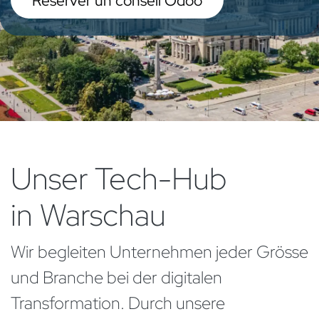
Réserver un conseil Odoo
Unser Tech-Hub
in Warschau
Wir begleiten Unternehmen jeder Grösse
und Branche bei der digitalen
Transformation. Durch unsere