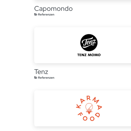
Capomondo
Referenzen
Tenz
Referenzen