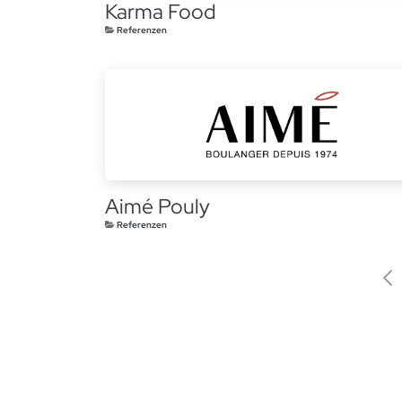
Karma Food
Referenzen
Aimé Pouly
Referenzen