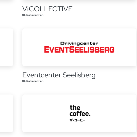
ViCOLLECTIVE
Referenzen
Eventcenter Seelisberg
Referenzen