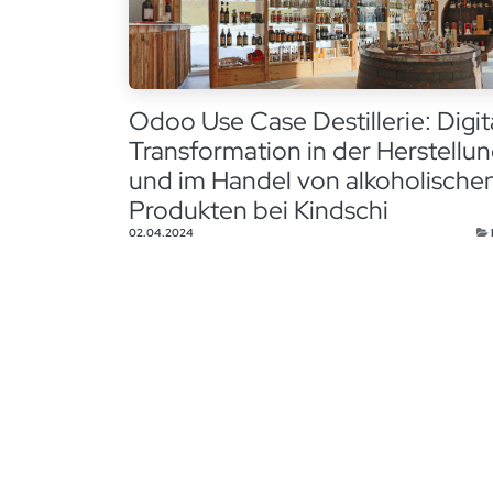
Odoo Use Case Destillerie: Digit
Transformation in der Herstellu
und im Handel von alkoholische
Produkten bei Kindschi
02.04.2024