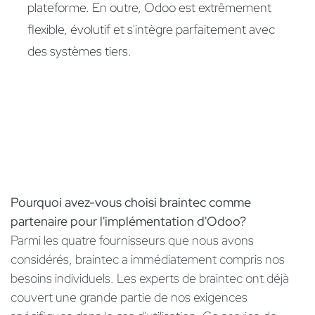
plateforme. En outre, Odoo est extrêmement
flexible, évolutif et s'intègre parfaitement avec
des systèmes tiers.
Pourquoi avez-vous choisi braintec comme
partenaire pour l'implémentation d'Odoo?
Parmi les quatre fournisseurs que nous avons
considérés, braintec a immédiatement compris nos
besoins individuels. Les experts de braintec ont déjà
couvert une grande partie de nos exigences