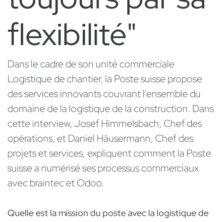
flexibilité"
Dans le cadre de son unité commerciale
Logistique de chantier, la Poste suisse propose
des services innovants couvrant l'ensemble du
domaine de la logistique de la construction. Dans
cette interview, Josef Himmelsbach, Chef des
opérations, et Daniel Häusermann, Chef des
projets et services, expliquent comment la Poste
suisse a numérisé ses processus commerciaux
avec braintec et Odoo.
Quelle est la mission du poste avec la logistique de