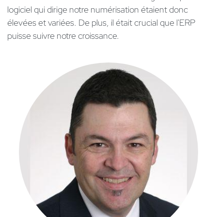
logiciel qui dirige notre numérisation étaient donc
élevées et variées. De plus, il était crucial que l'ERP
puisse suivre notre croissance.