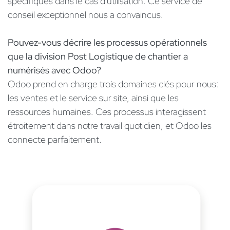
spécifiques dans le cas d'utilisation. Ce service de
conseil exceptionnel nous a convaincus.
Pouvez-vous décrire les processus opérationnels
que la division Post Logistique de chantier a
numérisés avec Odoo?
Odoo prend en charge trois domaines clés pour nous:
les ventes et le service sur site, ainsi que les
ressources humaines. Ces processus interagissent
étroitement dans notre travail quotidien, et Odoo les
connecte parfaitement.