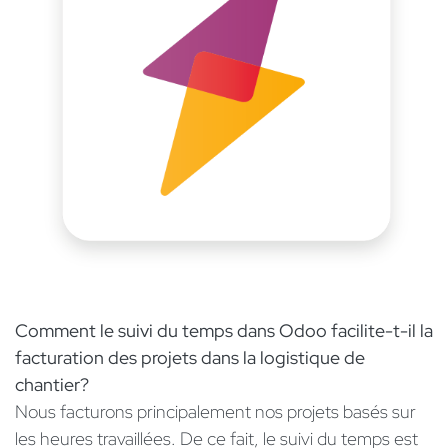
Comment le suivi du temps dans Odoo facilite-t-il la
facturation des projets dans la logistique de
chantier?
Nous facturons principalement nos projets basés sur
les heures travaillées. De ce fait, le suivi du temps est