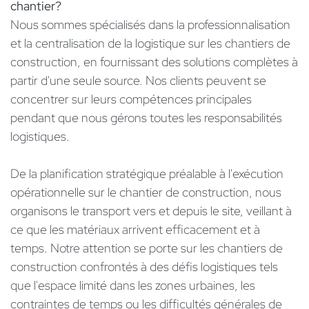
chantier?
Nous sommes spécialisés dans la professionnalisation
et la centralisation de la logistique sur les chantiers de
construction, en fournissant des solutions complètes à
partir d'une seule source. Nos clients peuvent se
concentrer sur leurs compétences principales
pendant que nous gérons toutes les responsabilités
logistiques.
De la planification stratégique préalable à l'exécution
opérationnelle sur le chantier de construction, nous
organisons le transport vers et depuis le site, veillant à
ce que les matériaux arrivent efficacement et à
temps. Notre attention se porte sur les chantiers de
construction confrontés à des défis logistiques tels
que l'espace limité dans les zones urbaines, les
contraintes de temps ou les difficultés générales de