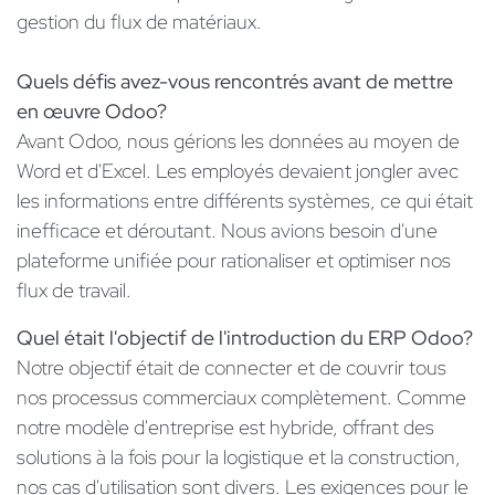
gestion du flux de matériaux.
Quels défis avez-vous rencontrés avant de mettre
en œuvre Odoo?
Avant Odoo, nous gérions les données au moyen de
Word et d'Excel. Les employés devaient jongler avec
les informations entre différents systèmes, ce qui était
inefficace et déroutant. Nous avions besoin d'une
plateforme unifiée pour rationaliser et optimiser nos
flux de travail.
Quel était l'objectif de l'introduction du ERP Odoo?
Notre objectif était de connecter et de couvrir tous
nos processus commerciaux complètement. Comme
notre modèle d'entreprise est hybride, offrant des
solutions à la fois pour la logistique et la construction,
nos cas d'utilisation sont divers. Les exigences pour le