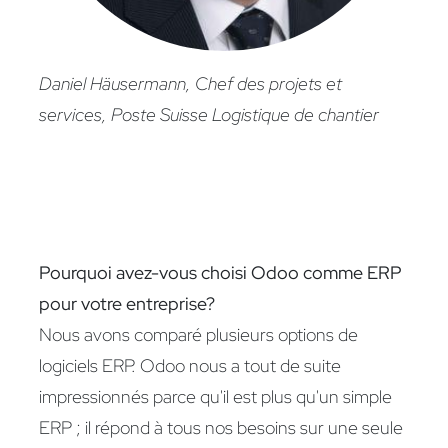
Daniel Häusermann, Chef des projets et
services, Poste Suisse Logistique de chantier
Pourquoi avez-vous choisi Odoo comme ERP
pour votre entreprise?
Nous avons comparé plusieurs options de
logiciels ERP. Odoo nous a tout de suite
impressionnés parce qu'il est plus qu'un simple
ERP ; il répond à tous nos besoins sur une seule