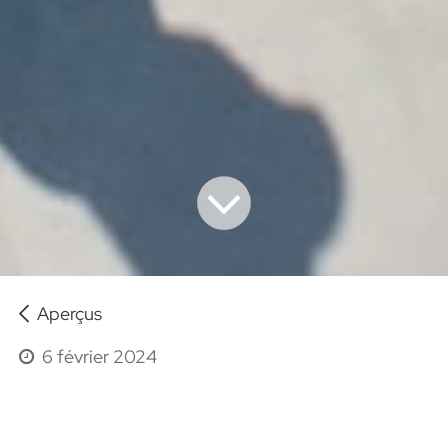
Aperçus
6 février 2024