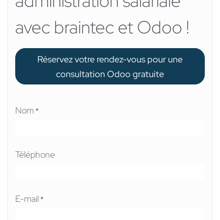
administration salariale
avec braintec et Odoo !
Réservez votre rendez-vous pour une
consultation Odoo gratuite
Nom
*
Téléphone
E-mail
*