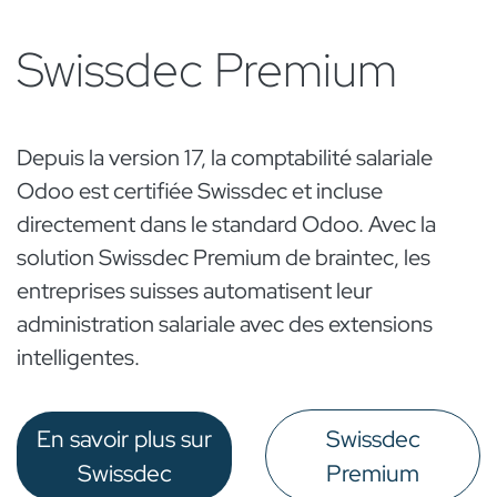
Swissdec Premium
Depuis la version 17, la comptabilité salariale
Odoo est certifiée Swissdec et incluse
directement dans le standard Odoo. Avec la
solution Swissdec Premium de braintec, les
entreprises suisses automatisent leur
administration salariale avec des extensions
intelligentes.
En savoir plus sur
Swissdec
Swissdec
Premium