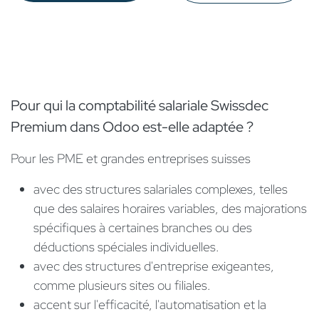
Pour qui la comptabilité salariale Swissdec
Premium dans Odoo est-elle adaptée ?
Pour les PME et grandes entreprises suisses
avec des structures salariales complexes, telles
que des salaires horaires variables, des majorations
spécifiques à certaines branches ou des
déductions spéciales individuelles.
avec des structures d'entreprise exigeantes,
comme plusieurs sites ou filiales.
accent sur l'efficacité, l'automatisation et la