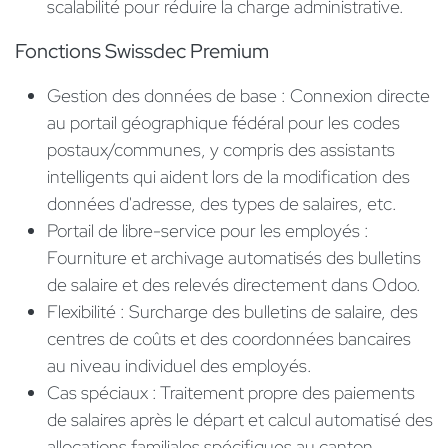
scalabilité pour réduire la charge administrative.
Fonctions Swissdec Premium
Gestion des données de base : Connexion directe
au portail géographique fédéral pour les codes
postaux/communes, y compris des assistants
intelligents qui aident lors de la modification des
données d'adresse, des types de salaires, etc.
Portail de libre-service pour les employés :
Fourniture et archivage automatisés des bulletins
de salaire et des relevés directement dans Odoo.
Flexibilité : Surcharge des bulletins de salaire, des
centres de coûts et des coordonnées bancaires
au niveau individuel des employés.
Cas spéciaux : Traitement propre des paiements
de salaires après le départ et calcul automatisé des
allocations familiales spécifiques au canton.