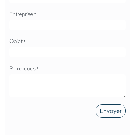
Entreprise
*
Objet
*
Remarques
*
Envoyer