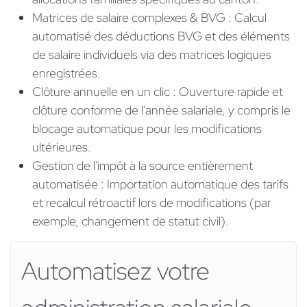
Matrices de salaire complexes & BVG : Calcul
automatisé des déductions BVG et des éléments
de salaire individuels via des matrices logiques
enregistrées.
Clôture annuelle en un clic : Ouverture rapide et
clôture conforme de l'année salariale, y compris le
blocage automatique pour les modifications
ultérieures.
Gestion de l'impôt à la source entièrement
automatisée : Importation automatique des tarifs
et recalcul rétroactif lors de modifications (par
exemple, changement de statut civil).
Automatisez votre