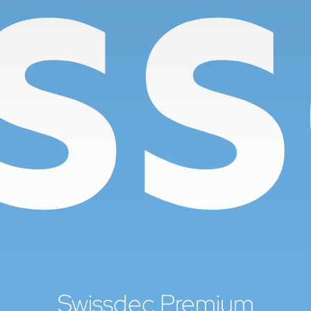
Swissdec Premium