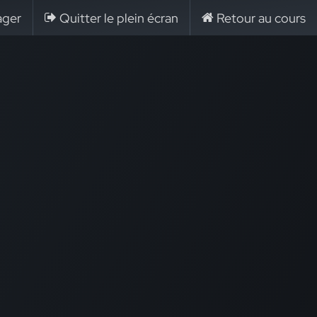
ager
Quitter le plein écran
Retour au cours
Se connecter
De​​mander démo