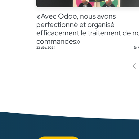
«Avec Odoo, nous avons
perfectionné et organisé
efficacement le traitement de n
commandes»
23 déc. 2024