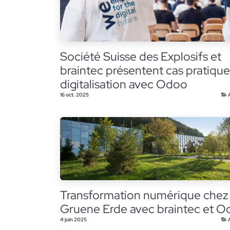
Société Suisse des Explosifs et
braintec présentent cas pratiqu
digitalisation avec Odoo
16 oct. 2025
Transformation numérique chez
Gruene Erde avec braintec et 
4 juin 2025