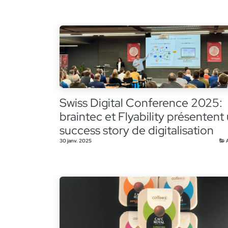
Swiss Digital Conference 2025:
braintec et Flyability présentent
success story de digitalisation
30 janv. 2025