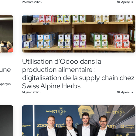
25 mars 2025
Aperçus
Utilisation d'Odoo dans la
 une
production alimentaire :
digitalisation de la supply chain chez
Swiss Alpine Herbs
Aperçus
14 janv. 2025
Aperçus