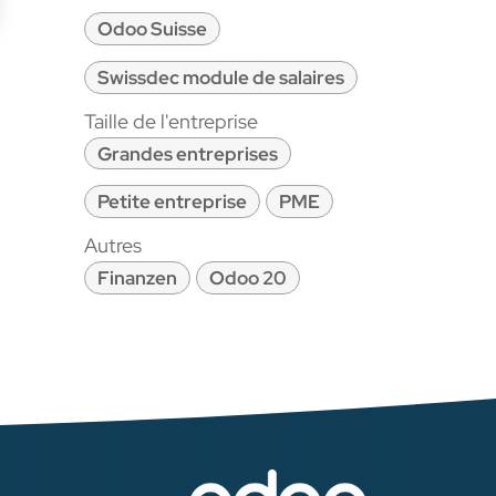
Odoo Suisse
Swissdec module de salaires
Taille de l'entreprise
Grandes entreprises
Petite entreprise
PME
Autres
Finanzen
Odoo 20