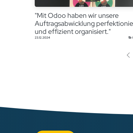
"Mit Odoo haben wir unsere
Auftragsabwicklung perfektionie
und effizient organisiert."
23.12.2024