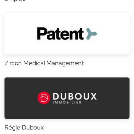
Zircon Medical Management
Régie Duboux