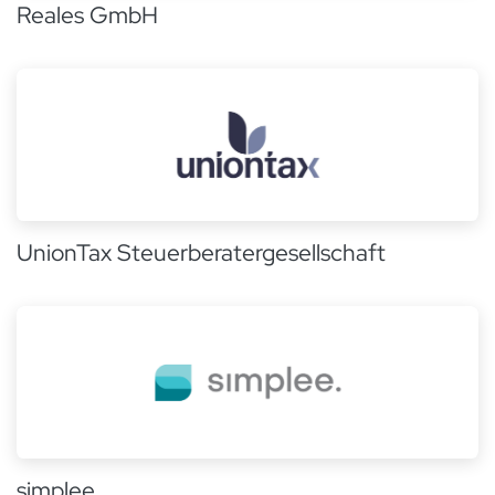
Reales GmbH
UnionTax Steuerberatergesellschaft
simplee