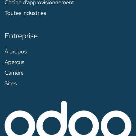
Chaîne d'approvisionnement
Toutes industries
Entreprise
À propos
Aperçus
Carrière
Sites