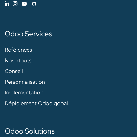
Odoo Services
Références
Nos atouts
Conseil
Personnalisation
Implementation
Déploiement Odoo gobal
Odoo Solutions