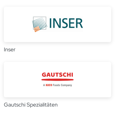
Inser
Gautschi Spezialitäten