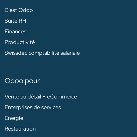
C'est Odoo
Suite RH
Finances
Productivité
Swissdec comptabilité salariale
Odoo pour
Vente au détail + eCommerce
Enterprises de services
Énergie
Restauration