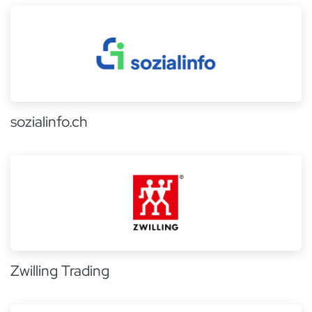
sozialinfo.ch
Zwilling Trading