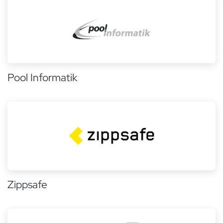
Pool Informatik
Zippsafe