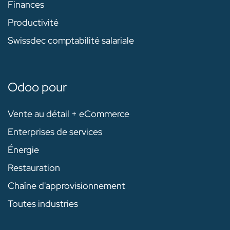
Finances
Productivité
Swissdec comptabilité salariale
Odoo pour
Vente au détail + eCommerce
Enterprises de services
Énergie
Restauration
Chaîne d'approvisionnement
Toutes industries