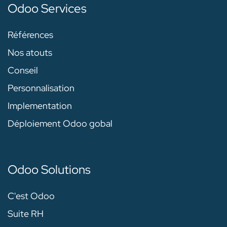
Odoo Services
Références
Nos atouts
Conseil
Personnalisation
Implementation
Déploiement Odoo gobal
Odoo Solutions
C'est Odoo
Suite RH