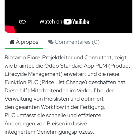
À propos
Commentaires (
0
)
Riccardo Fiore, Projektleiter und Consultant, zeigt
wie braintec die Odoo Standard App PLM (Product
Lifecycle Management) erweitert und die neue
Funktion PLC (Price List Change) geschaffen hat.
Diese hilft Mitarbeitenden im Verkauf bei der
Verwaltung von Preislisten und optimiert
den gesamten Workflow in der Fertigung.
PLC umfasst die schnelle und effiziente
Änderungen von Preisen inklusive
integriertem Genehmigungsprozess,