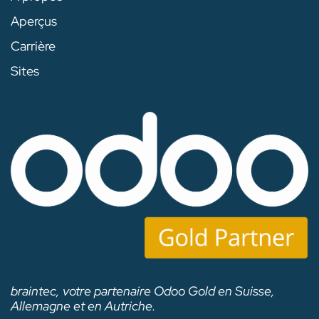
Aperçus
Carrière
Sites
braintec, votre partenaire Odoo Gold en Suisse,
Allemagne et en Autriche.