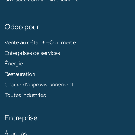
Odoo pour
Vente au détail + eCommerce
Enterprises de services
Énergie
Restauration
Chaîne d'approvisionnement
Toutes industries
Entreprise
À propos