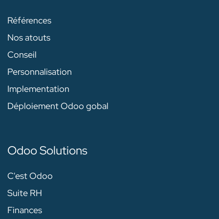
Références
Nos atouts
Conseil
Personnalisation
Implementation
Déploiement Odoo gobal
Odoo Solutions
C'est Odoo
Suite RH
Finances