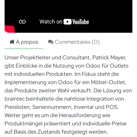
À propos
Commentaires (
0
)
Unser Projektleiter und Consultant, Patrick Mayer,
gibt Einblicke in die Nutzung von Odoo für Outlets
mit individuellen Produkten. Im Fokus steht die
Implementierung von Odoo für ein Möbel-Outlet,
das Produkte zweiter Wahl verkauft. Die Lösung von
braintec beinhaltete die nahtlose Integration von
Preislisten, Seriennummern, Inventar und POS.
Weiter geht es um die Herausforderung wie
Produktmängel präsentiert und individuelle Preise
auf Basis des Zustands festgelegt werden.