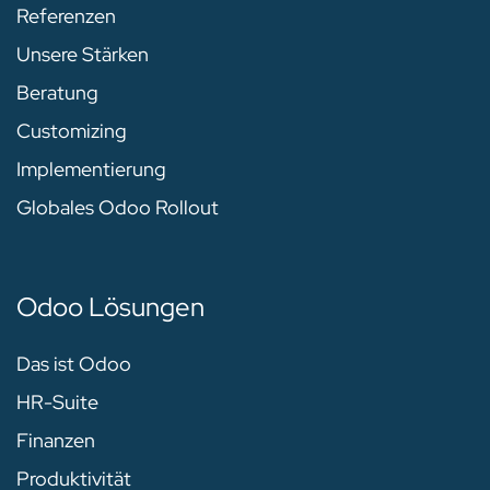
Referenzen
Unsere Stärken
Beratung
Customizing
Implementierung
Globales Odoo Rollout
Odoo Lösungen
Das ist Odoo
HR-Suite
Finanzen
Produktivität