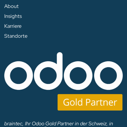
About
Insights
Karriere
Standorte
braintec, Ihr Odoo Gold Partner in der Schweiz, in