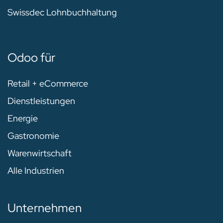
Swissdec Lohnbuchhaltung
Odoo für
Retail + eCommerce
Dienstleistungen
Energie
Gastronomie
Warenwirtschaft
Alle Industrien
Unternehmen