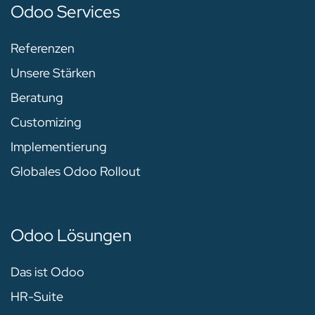
Odoo Services
Referenzen
Unsere Stärken
Beratung
Customizing
Implementierung
Globales Odoo Rollout
Odoo Lösungen
Das ist Odoo
HR-Suite