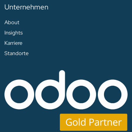
Unternehmen
About
Insights
Karriere
Standorte