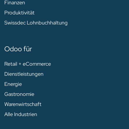
Finanzen
Produktivität
Swissdec Lohnbuchhaltung
Odoo für
Retail + eCommerce
Dienstleistungen
Energie
Gastronomie
Warenwirtschaft
Alle Industrien