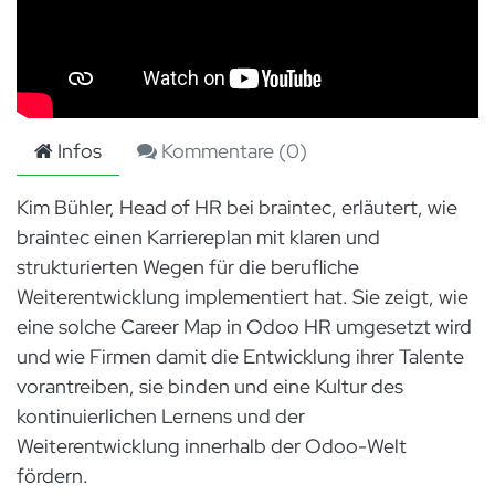
Infos
Kommentare (
0
)
Kim Bühler, Head of HR bei braintec, erläutert, wie
braintec einen Karriereplan mit klaren und
strukturierten Wegen für die berufliche
Weiterentwicklung implementiert hat. Sie zeigt, wie
eine solche Career Map in Odoo HR umgesetzt wird
und wie Firmen damit die Entwicklung ihrer Talente
vorantreiben, sie binden und eine Kultur des
kontinuierlichen Lernens und der
Weiterentwicklung innerhalb der Odoo-Welt
fördern.