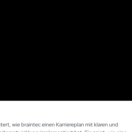
tert, wie braintec einen Karriereplan mit klaren und